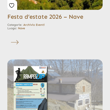
Festa d’estate 2026 – Nave
Categorie:
Archivio Eventi
Luogo:
Nave