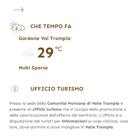
CHE TEMPO FA
Gardone Val Trompia
29
°C
Nubi Sparse
UFFICIO TURISMO
Presso la sede della
Comunità Montana di Valle Trompia
è
presente un
ufficio turismo
che si occupa della promozione e
della valorizzazione dell’offerta del territorio. L’ufficio è a
disposizione dei turisti per
informazioni
su cosa visitare, cosa
fare, dove dormire e dove mangiare in
Valle Trompia
.