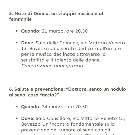
5. Note di Donna: un viaggio musicale al
femminile
Quando:
21 marzo, ore 20.30
Dove:
Sala delle Colonne, via Vittorio Veneto
13, Bovezzo Una serata dedicata all’amore
per la musica declinata attraverso la
sensibilità e il talento delle donne.
Prenotazione obbligatoria.
6. Salute e prevenzione: “Dottore, sento un nodulo
al seno, cosa faccio?”
Quando:
24 marzo, ore 20.30
Dove:
Sala Consiliare, via Vittorio Veneto 15,
Bovezzo Un incontro fondamentale sulla
prevenzione del tumore al seno con gli