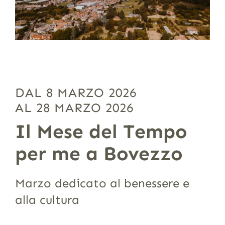
DAL 8 MARZO 2026
AL 28 MARZO 2026
Il Mese del Tempo
per me a Bovezzo
Marzo dedicato al benessere e
alla cultura