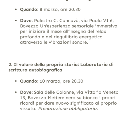
Quando:
8 marzo, ore 20.30
Dove:
Palestra C. Cannavò, via Paolo VI 6,
Bovezzo Un’esperienza sensoriale immersiva
per iniziare il mese all’insegna del relax
profondo e del riequilibrio energetico
attraverso le vibrazioni sonore.
2. Il valore della propria storia: Laboratorio di
scrittura autobiografica
Quando:
10 marzo, ore 20.30
Dove:
Sala delle Colonne, via Vittorio Veneto
13, Bovezzo Mettere nero su bianco i propri
ricordi per dare nuovo significato al proprio
vissuto.
Prenotazione obbligatoria.