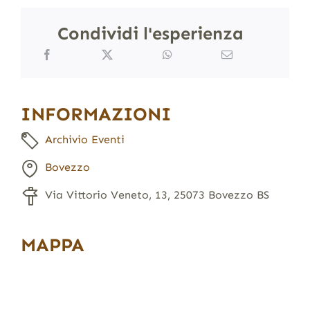
Condividi l'esperienza
INFORMAZIONI
Archivio Eventi
Bovezzo
Via Vittorio Veneto, 13, 25073 Bovezzo BS
MAPPA