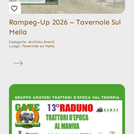
Rampeg-Up 2026 – Tavernole Sul
Mella
Categorie:
Archivio Eventi
Luogo:
Tavernole sul Mella