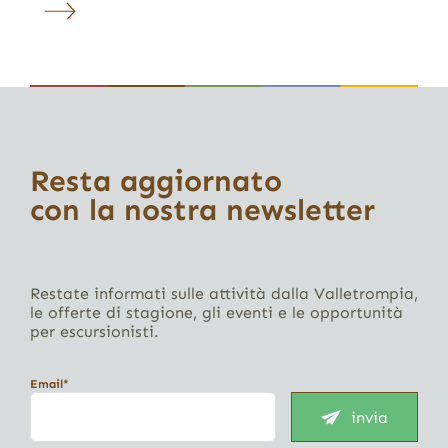
Resta aggiornato
con la nostra newsletter
Restate informati sulle attività dalla Valletrompia,
le offerte di stagione, gli eventi e le opportunità
per escursionisti.
Email*
invia