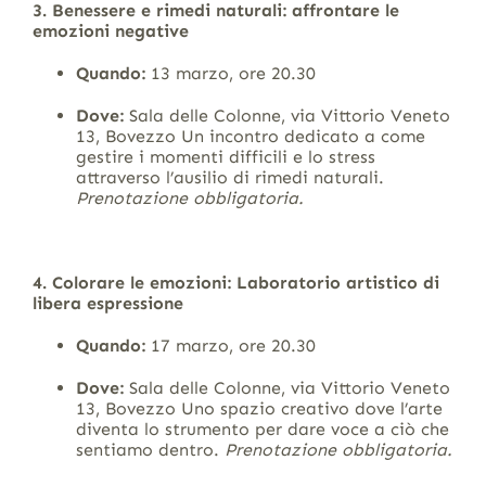
3. Benessere e rimedi naturali: affrontare le
emozioni negative
Quando:
13 marzo, ore 20.30
Dove:
Sala delle Colonne, via Vittorio Veneto
13, Bovezzo Un incontro dedicato a come
gestire i momenti difficili e lo stress
attraverso l’ausilio di rimedi naturali.
Prenotazione obbligatoria.
4. Colorare le emozioni: Laboratorio artistico di
libera espressione
Quando:
17 marzo, ore 20.30
Dove:
Sala delle Colonne, via Vittorio Veneto
13, Bovezzo Uno spazio creativo dove l’arte
diventa lo strumento per dare voce a ciò che
sentiamo dentro.
Prenotazione obbligatoria.