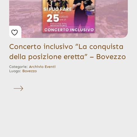
Concerto inclusivo “La conquista
della posizione eretta” – Bovezzo
Categorie:
Archivio Eventi
Luogo:
Bovezzo