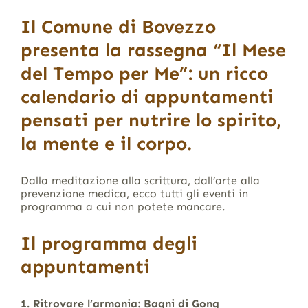
Il
Comune di Bovezzo
presenta la rassegna
“Il Mese
del Tempo per Me”
: un ricco
calendario di appuntamenti
pensati per nutrire lo spirito,
la mente e il corpo.
Dalla meditazione alla scrittura, dall’arte alla
prevenzione medica, ecco tutti gli eventi in
programma a cui non potete mancare.
Il programma degli
appuntamenti
1. Ritrovare l’armonia: Bagni di Gong