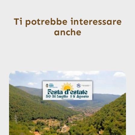
Ti potrebbe interessare
anche