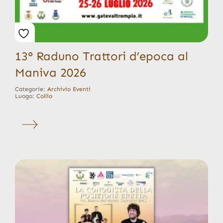
13° Raduno Trattori d’epoca al
Maniva 2026
Categorie:
Archivio Eventi
Luogo:
Collio