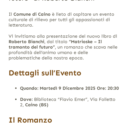
Il
Comune di Caino
è lieto di ospitare un evento
culturale di rilievo per tutti gli appassionati di
letteratura.
Vi invitiamo alla presentazione del nuovo libro di
Roberto Bianchi
, dal titolo
“Matrioske – Il
tramonto del futuro”
, un romanzo che scava nelle
profondità dell’animo umano e delle
problematiche della nostra epoca.
Dettagli sull’Evento
Quando:
Martedì 9 Dicembre 2025
Ore:
20:30
Dove:
Biblioteca “Flavio Emer”, Via Folletto
2,
Caino (BS)
Il Romanzo