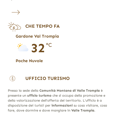
CHE TEMPO FA
Gardone Val Trompia
32
°C
Poche Nuvole
UFFICIO TURISMO
Presso la sede della
Comunità Montana di Valle Trompia
è
presente un
ufficio turismo
che si occupa della promozione e
della valorizzazione dell’offerta del territorio. L’ufficio è a
disposizione dei turisti per
informazioni
su cosa visitare, cosa
fare, dove dormire e dove mangiare in
Valle Trompia
.