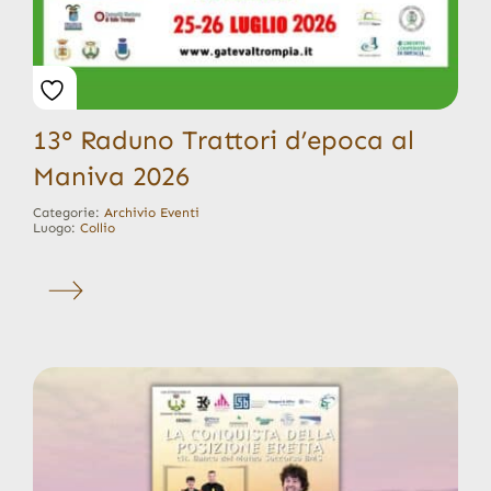
13° Raduno Trattori d’epoca al
Maniva 2026
Categorie:
Archivio Eventi
Luogo:
Collio