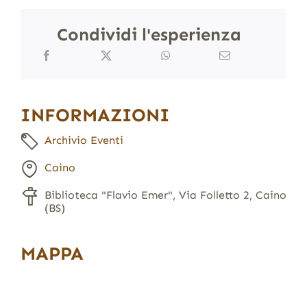
Condividi l'esperienza
INFORMAZIONI
Archivio Eventi
Caino
Biblioteca "Flavio Emer", Via Folletto 2, Caino
(BS)
MAPPA