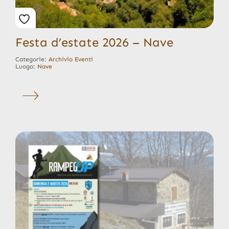
Festa d’estate 2026 – Nave
Categorie:
Archivio Eventi
Luogo:
Nave