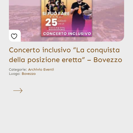
Concerto inclusivo “La conquista
della posizione eretta” – Bovezzo
Categorie:
Archivio Eventi
Luogo:
Bovezzo