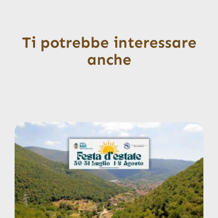
Ti potrebbe interessare
anche