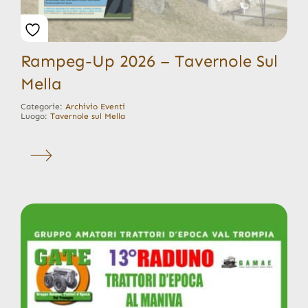
Rampeg-Up 2026 – Tavernole Sul
Mella
Categorie:
Archivio Eventi
Luogo:
Tavernole sul Mella