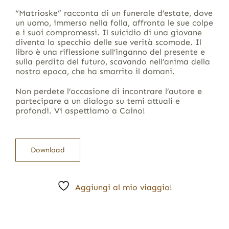
“Matrioske” racconta di un funerale d’estate, dove
un uomo, immerso nella folla, affronta le sue colpe
e i suoi compromessi. Il suicidio di una giovane
diventa lo specchio delle sue verità scomode. Il
libro è una riflessione sull’inganno del presente e
sulla perdita del futuro, scavando nell’anima della
nostra epoca, che ha smarrito il domani.
Non perdete l’occasione di incontrare l’autore e
partecipare a un dialogo su temi attuali e
profondi. Vi aspettiamo a Caino!
Download
Aggiungi al mio viaggio!