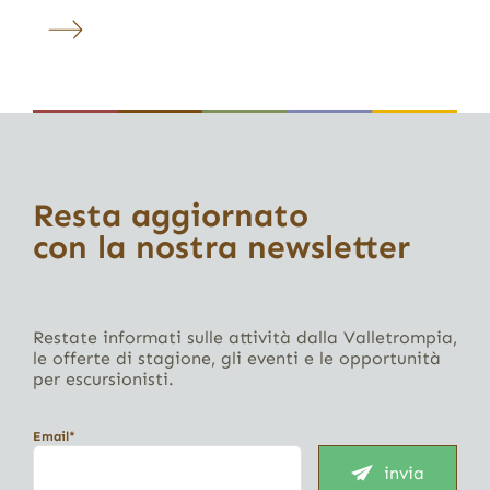
Resta aggiornato
con la nostra newsletter
Restate informati sulle attività dalla Valletrompia,
le offerte di stagione, gli eventi e le opportunità
per escursionisti.
Email*
invia