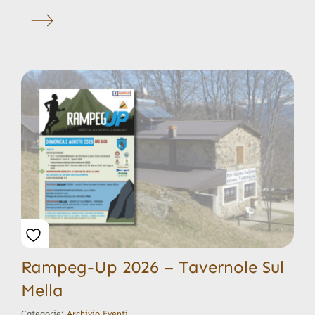
Rampeg-Up 2026 – Tavernole Sul
Mella
Categorie:
Archivio Eventi