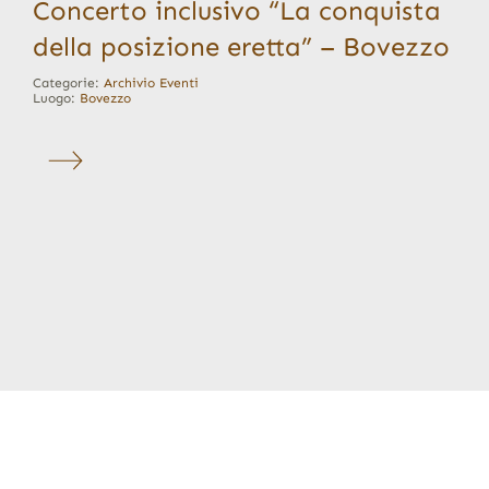
Concerto inclusivo “La conquista
della posizione eretta” – Bovezzo
Categorie:
Archivio Eventi
Luogo:
Bovezzo