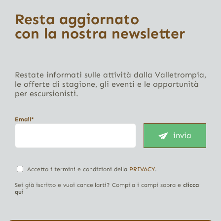
Resta aggiornato
con la nostra newsletter
Restate informati sulle attività dalla Valletrompia,
le offerte di stagione, gli eventi e le opportunità
per escursionisti.
Email*
invia
Accetto i termini e condizioni della
PRIVACY
.
Sei già iscritto e vuoi cancellarti? Compila i campi sopra e
clicca
qui