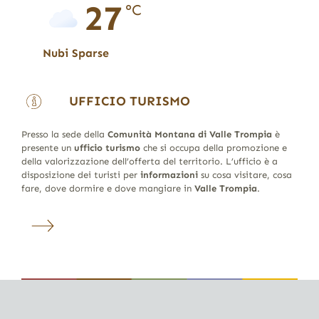
27
°C
Nubi Sparse
UFFICIO TURISMO
Presso la sede della
Comunità Montana di Valle Trompia
è
presente un
ufficio turismo
che si occupa della promozione e
della valorizzazione dell’offerta del territorio. L’ufficio è a
disposizione dei turisti per
informazioni
su cosa visitare, cosa
fare, dove dormire e dove mangiare in
Valle Trompia
.