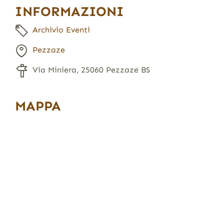
INFORMAZIONI
Archivio Eventi
Pezzaze
Via Miniera, 25060 Pezzaze BS
MAPPA