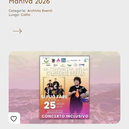
Maniva 2026
Categorie:
Archivio Eventi
Luogo:
Collio