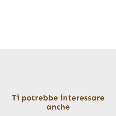
Ti potrebbe interessare
anche