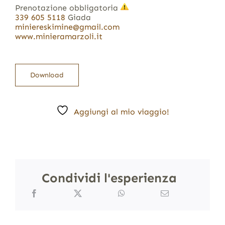
Prenotazione obbligatoria
339 605 5118
Giada
miniereskimine@gmail.com
www.minieramarzoli.it
Download
Aggiungi al mio viaggio!
Condividi l'esperienza