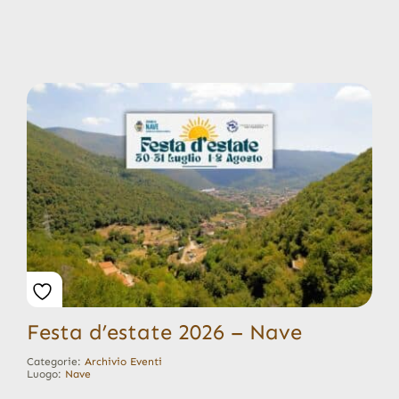
Festa d’estate 2026 – Nave
Categorie:
Archivio Eventi
Luogo:
Nave