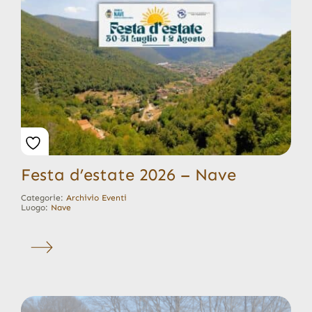
Festa d’estate 2026 – Nave
Categorie:
Archivio Eventi
Luogo:
Nave