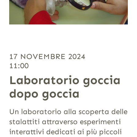
17 NOVEMBRE 2024
11:00
Laboratorio goccia
dopo goccia
Un laboratorio alla scoperta delle
stalattiti attraverso esperimenti
interattivi dedicati ai più piccoli