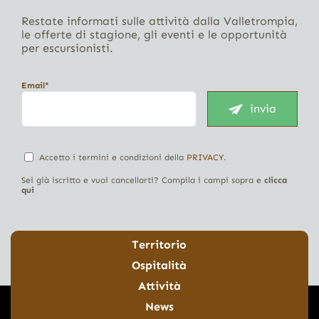
Restate informati sulle attività dalla Valletrompia,
le offerte di stagione, gli eventi e le opportunità
per escursionisti.
Email*
invia
Accetto i termini e condizioni della
PRIVACY
.
Sei già iscritto e vuoi cancellarti? Compila i campi sopra e
clicca
qui
Territorio
Ospitalità
Attività
News