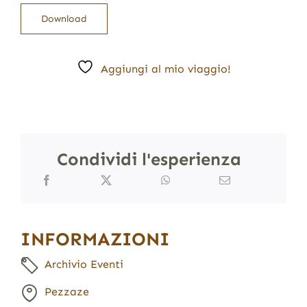
Download
Aggiungi al mio viaggio!
Condividi l'esperienza
INFORMAZIONI
Archivio Eventi
Pezzaze