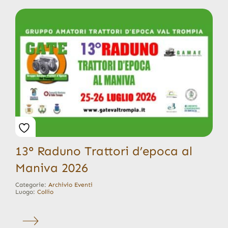
13° Raduno Trattori d’epoca al
Maniva 2026
Categorie:
Archivio Eventi
Luogo:
Collio