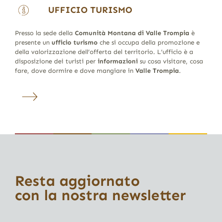
UFFICIO TURISMO
Presso la sede della
Comunità Montana di Valle Trompia
è
presente un
ufficio turismo
che si occupa della promozione e
della valorizzazione dell’offerta del territorio. L’ufficio è a
disposizione dei turisti per
informazioni
su cosa visitare, cosa
fare, dove dormire e dove mangiare in
Valle Trompia
.
Resta aggiornato
con la nostra newsletter