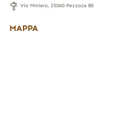
Via Miniera, 25060 Pezzaze BS
MAPPA