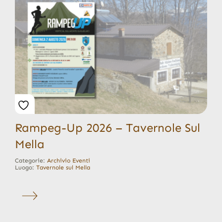
Rampeg-Up 2026 – Tavernole Sul
Mella
Categorie:
Archivio Eventi
Luogo:
Tavernole sul Mella