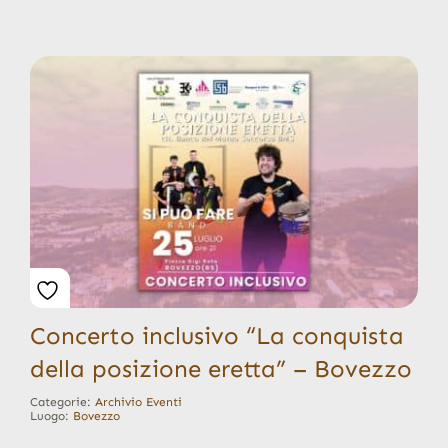
Concerto inclusivo “La conquista
della posizione eretta” – Bovezzo
Categorie:
Archivio Eventi
Luogo:
Bovezzo