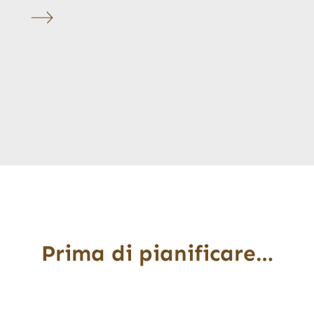
Prima di pianificare…