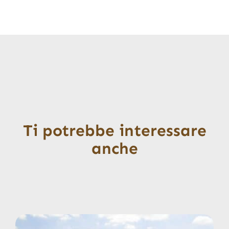
Ti potrebbe interessare
anche