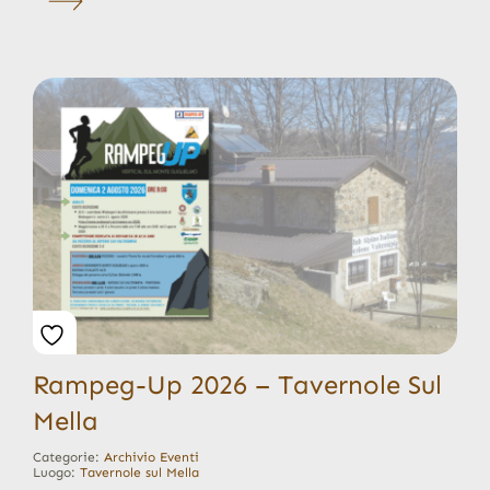
Rampeg-Up 2026 – Tavernole Sul
Mella
Categorie:
Archivio Eventi
Luogo:
Tavernole sul Mella