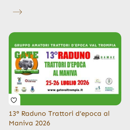
13° Raduno Trattori d’epoca al
Maniva 2026