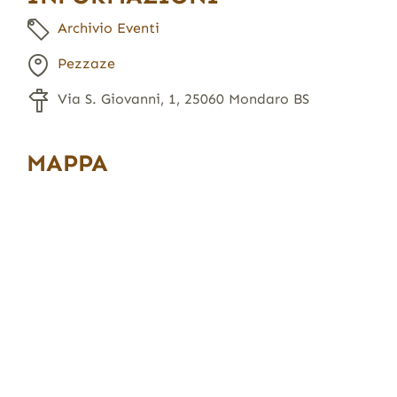
Archivio Eventi
Pezzaze
Via S. Giovanni, 1, 25060 Mondaro BS
MAPPA