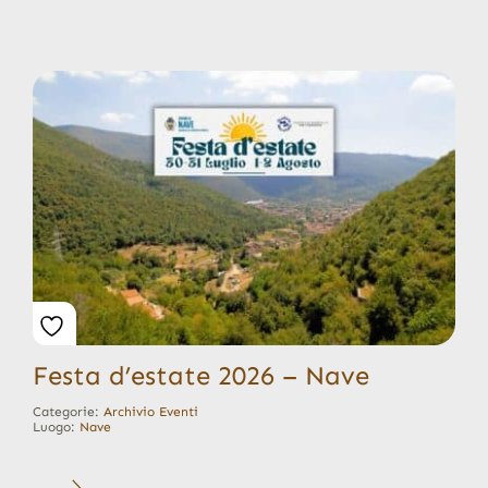
Festa d’estate 2026 – Nave
Categorie:
Archivio Eventi
Luogo:
Nave