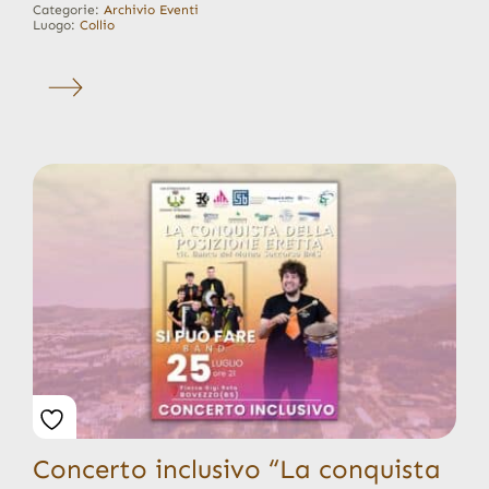
Categorie:
Archivio Eventi
Luogo:
Collio
Concerto inclusivo “La conquista