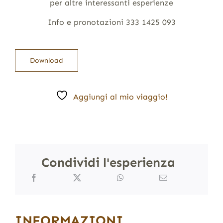
per altre interessanti esperienze
Info e pronotazioni 333 1425 093
Download
Aggiungi al mio viaggio!
Condividi l'esperienza
INFORMAZIONI