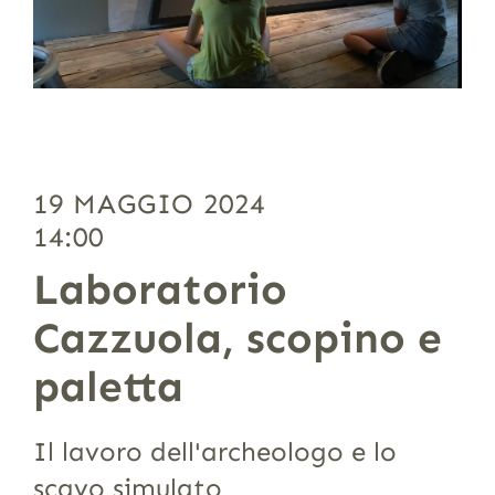
19 MAGGIO 2024
14:00
Laboratorio
Cazzuola, scopino e
paletta
Il lavoro dell'archeologo e lo
scavo simulato