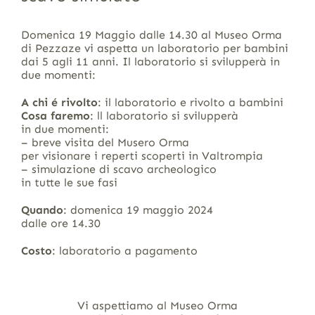
Domenica 19 Maggio dalle 14.30 al Museo Orma
di Pezzaze vi aspetta un laboratorio per bambini
dai 5 agli 11 anni. Il laboratorio si svilupperà in
due momenti:
A chi é rivolto
: il laboratorio e rivolto a bambini
Cosa faremo
: ll laboratorio si svilupperà
in due momenti:
– breve visita del Musero Orma
per visionare i reperti scoperti in Valtrompia
– simulazione di scavo archeologico
in tutte le sue fasi
Quando
: domenica 19 maggio 2024
dalle ore 14.30
Costo
: laboratorio a pagamento
Vi aspettiamo al Museo Orma