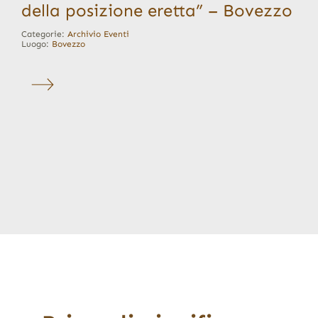
della posizione eretta” – Bovezzo
Categorie:
Archivio Eventi
Luogo:
Bovezzo