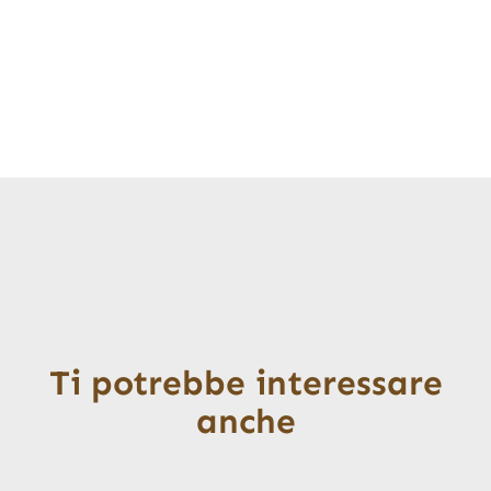
Ti potrebbe interessare
anche