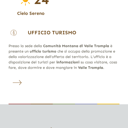
Cielo Sereno
UFFICIO TURISMO
Presso la sede della
Comunità Montana di Valle Trompia
è
presente un
ufficio turismo
che si occupa della promozione e
della valorizzazione dell’offerta del territorio. L’ufficio è a
disposizione dei turisti per
informazioni
su cosa visitare, cosa
fare, dove dormire e dove mangiare in
Valle Trompia
.