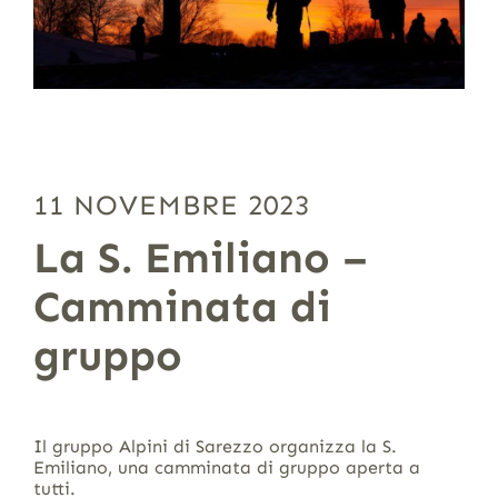
11 NOVEMBRE 2023
La S. Emiliano –
Camminata di
gruppo
Il gruppo Alpini di Sarezzo organizza la S.
Emiliano, una camminata di gruppo aperta a
tutti.