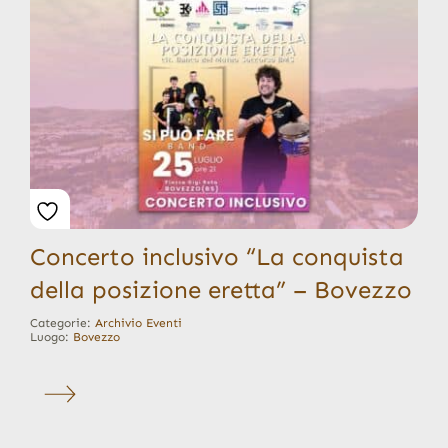
Concerto inclusivo “La conquista
della posizione eretta” – Bovezzo
Categorie:
Archivio Eventi
Luogo:
Bovezzo