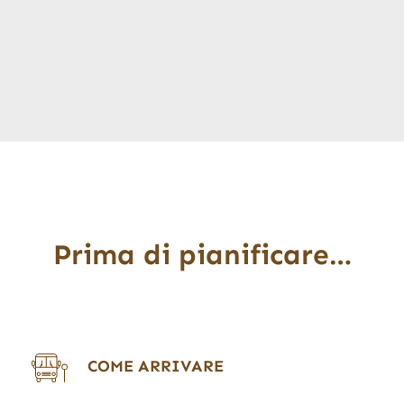
Prima di pianificare…
COME ARRIVARE