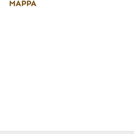
MAPPA