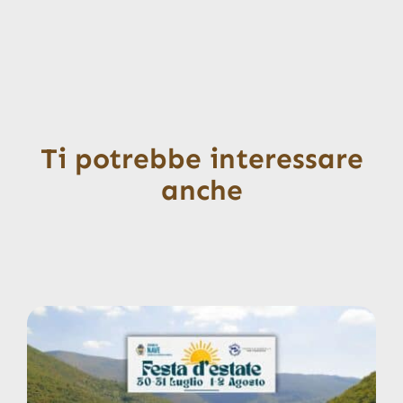
Ti potrebbe interessare
anche