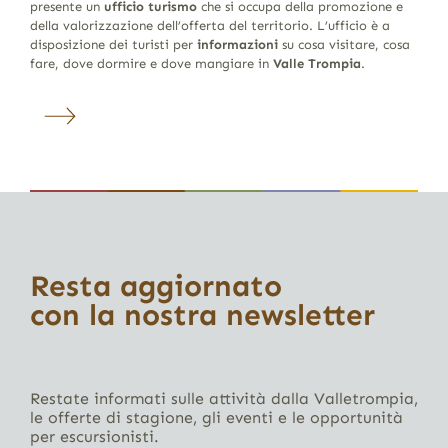
presente un
ufficio turismo
che si occupa della promozione e
della valorizzazione dell’offerta del territorio. L’ufficio è a
disposizione dei turisti per
informazioni
su cosa visitare, cosa
fare, dove dormire e dove mangiare in
Valle Trompia
.
Resta aggiornato
con la nostra newsletter
Restate informati sulle attività dalla Valletrompia,
le offerte di stagione, gli eventi e le opportunità
per escursionisti.