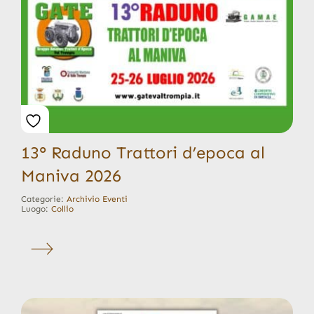
13° Raduno Trattori d’epoca al
Maniva 2026
Categorie:
Archivio Eventi
Luogo:
Collio