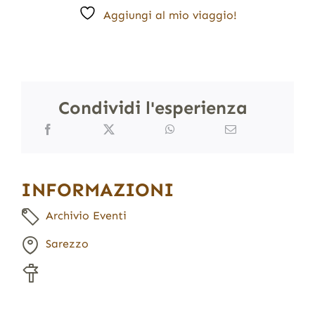
Aggiungi al mio viaggio!
Condividi l'esperienza
INFORMAZIONI
Archivio Eventi
Sarezzo