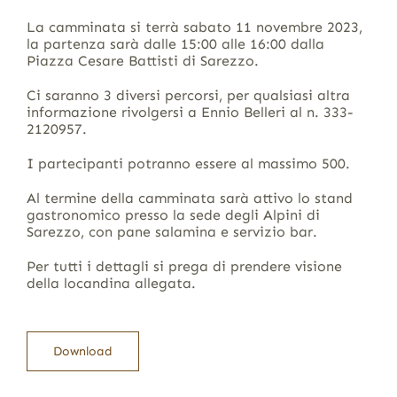
La camminata si terrà sabato 11 novembre 2023,
la partenza sarà dalle 15:00 alle 16:00 dalla
Piazza Cesare Battisti di Sarezzo.
Ci saranno 3 diversi percorsi, per qualsiasi altra
informazione rivolgersi a Ennio Belleri al n. 333-
2120957.
I partecipanti potranno essere al massimo 500.
Al termine della camminata sarà attivo lo stand
gastronomico presso la sede degli Alpini di
Sarezzo, con pane salamina e servizio bar.
Per tutti i dettagli si prega di prendere visione
della locandina allegata.
Download