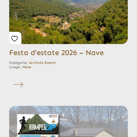
Festa d’estate 2026 – Nave
Categorie:
Archivio Eventi
Luogo:
Nave