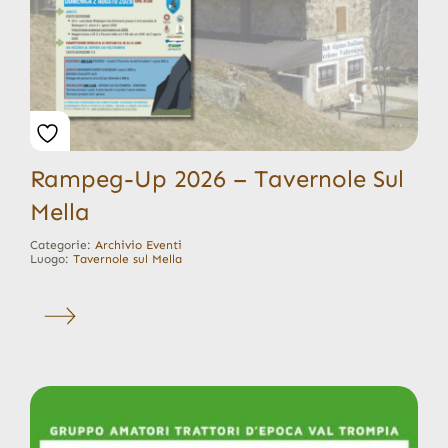
Rampeg-Up 2026 – Tavernole Sul
Mella
Categorie:
Archivio Eventi
Luogo:
Tavernole sul Mella