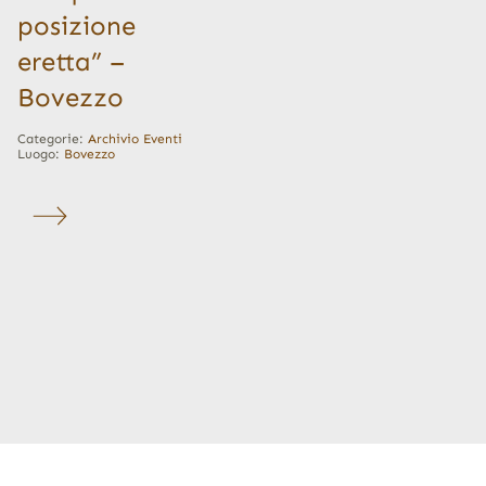
posizione
eretta” –
Bovezzo
Categorie:
Archivio Eventi
Luogo:
Bovezzo