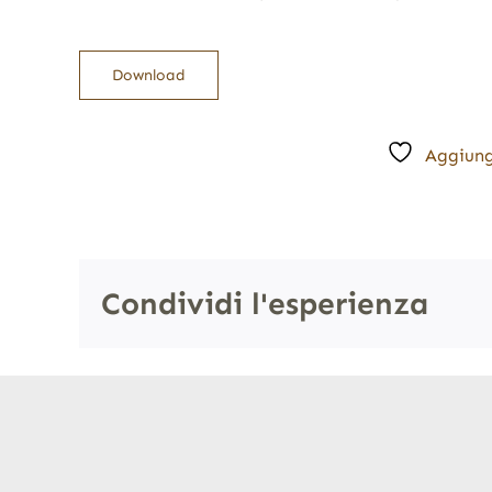
Download
Aggiung
Condividi l'esperienza