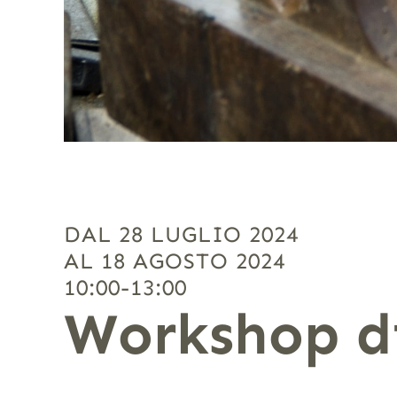
DAL 28 LUGLIO 2024
AL 18 AGOSTO 2024
10:00-13:00
Workshop di