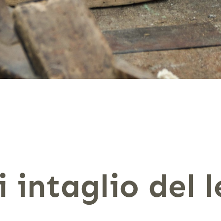
 intaglio del 