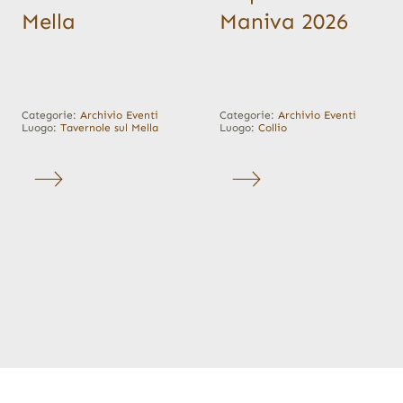
Mella
Maniva 2026
Categorie:
Archivio Eventi
Categorie:
Archivio Eventi
Luogo:
Tavernole sul Mella
Luogo:
Collio