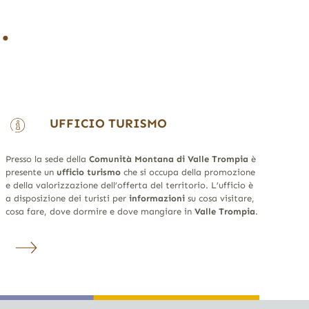
…
UFFICIO TURISMO
Presso la sede della
Comunità Montana di Valle Trompia
è
presente un
ufficio turismo
che si occupa della promozione
e della valorizzazione dell’offerta del territorio. L’ufficio è
a disposizione dei turisti per
informazioni
su cosa visitare,
cosa fare, dove dormire e dove mangiare in
Valle Trompia
.