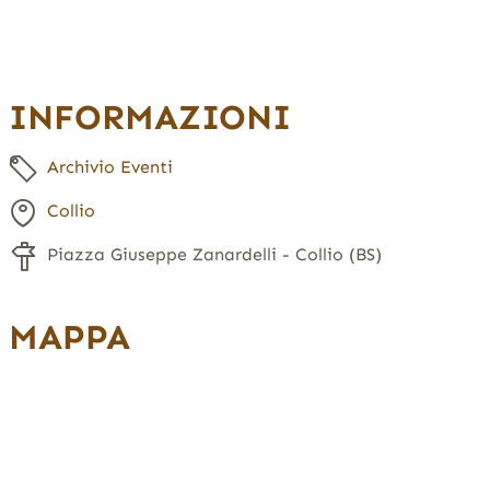
INFORMAZIONI
Archivio Eventi
Collio
Piazza Giuseppe Zanardelli - Collio (BS)
MAPPA