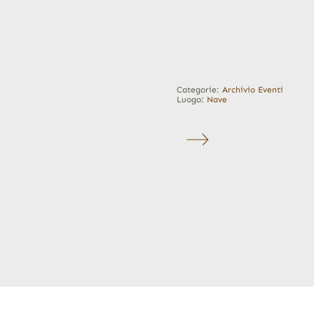
Categorie:
Archivio Eventi
Luogo:
Nave