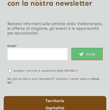
con la nostra newsletter
Restate informati sulle attività dalla Valletrompia,
le offerte di stagione, gli eventi e le opportunità
per escursionisti.
Email*
invia
Accetto i termini e condizioni della
PRIVACY
.
Sei già iscritto e vuoi cancellarti? Compila i campi sopra e
clicca
qui
Territorio
Ospitalità