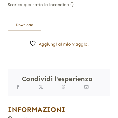
Scarica qua sotto la locandina 👇​
Download
Aggiungi al mio viaggio!
Condividi l'esperienza
INFORMAZIONI