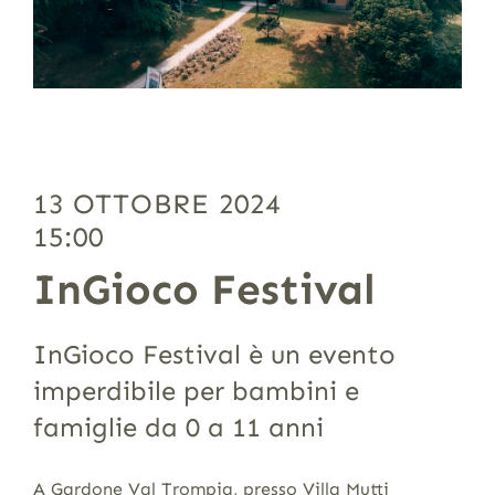
13 OTTOBRE 2024
15:00
InGioco Festival
InGioco Festival è un evento
imperdibile per bambini e
famiglie da 0 a 11 anni
A Gardone Val Trompia, presso Villa Mutti