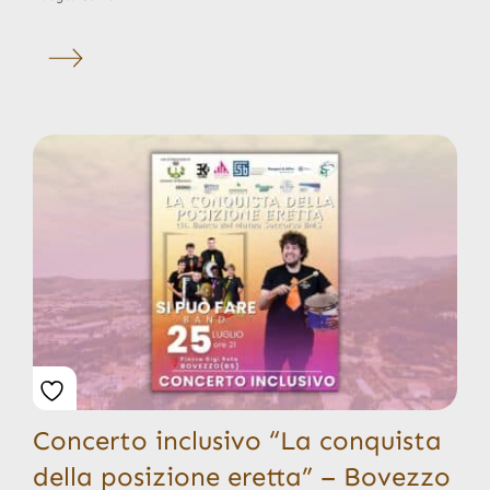
Concerto inclusivo “La conquista
della posizione eretta” – Bovezzo