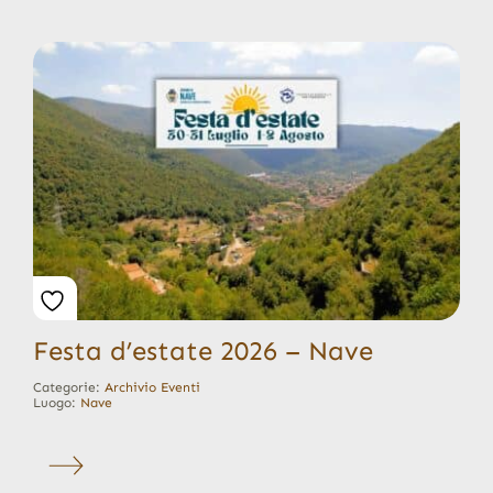
Festa d’estate 2026 – Nave
Categorie:
Archivio Eventi
Luogo:
Nave