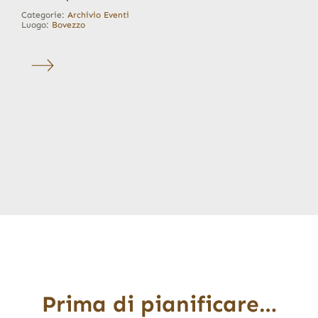
Categorie:
Archivio Eventi
Luogo:
Bovezzo
Prima di pianificare…