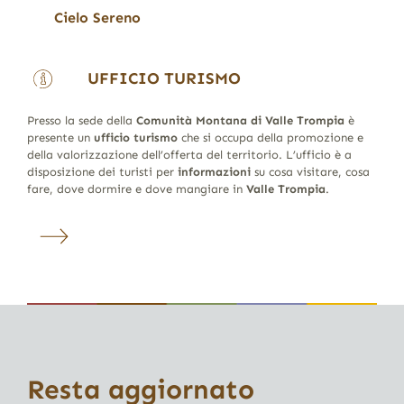
Cielo Sereno
UFFICIO TURISMO
Presso la sede della
Comunità Montana di Valle Trompia
è
presente un
ufficio turismo
che si occupa della promozione e
della valorizzazione dell’offerta del territorio. L’ufficio è a
disposizione dei turisti per
informazioni
su cosa visitare, cosa
fare, dove dormire e dove mangiare in
Valle Trompia
.
Resta aggiornato