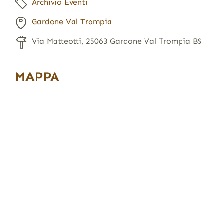
Archivio Eventi
Gardone Val Trompia
Via Matteotti, 25063 Gardone Val Trompia BS
MAPPA