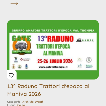
13° Raduno Trattori d’epoca al
Maniva 2026
Categorie:
Archivio Eventi
Luogo:
Collio