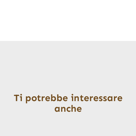
Ti potrebbe interessare
anche