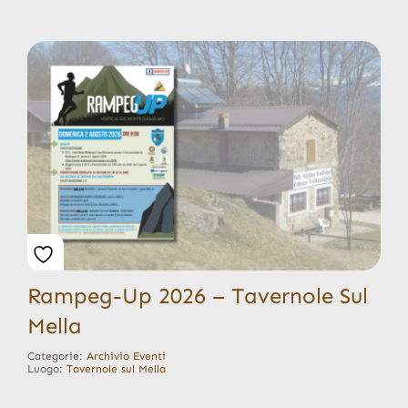
Rampeg-Up 2026 – Tavernole Sul
Mella
Categorie:
Archivio Eventi
Luogo:
Tavernole sul Mella