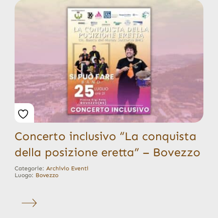
Concerto inclusivo “La conquista
della posizione eretta” – Bovezzo
Categorie:
Archivio Eventi
Luogo:
Bovezzo