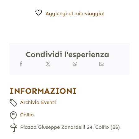
Aggiungi al mio viaggio!
Condividi l'esperienza
INFORMAZIONI
Archivio Eventi
Collio
Piazza Giuseppe Zanardelli 24, Collio (BS)