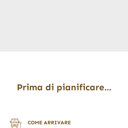
Prima di pianificare…
COME ARRIVARE