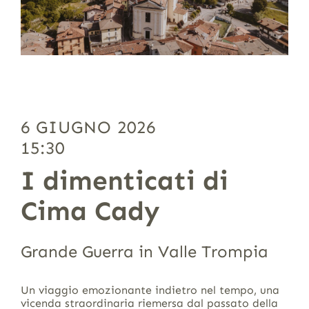
6 GIUGNO 2026
15:30
I dimenticati di
Cima Cady
Grande Guerra in Valle Trompia
Un viaggio emozionante indietro nel tempo, una
vicenda straordinaria riemersa dal passato della