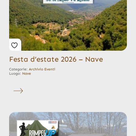
Festa d’estate 2026 – Nave
Categorie:
Archivio Eventi
Luogo:
Nave