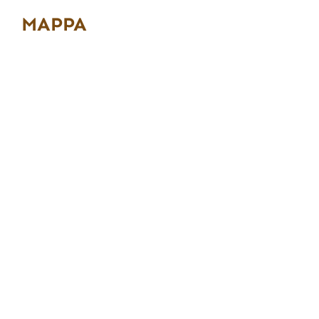
MAPPA