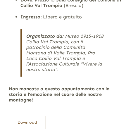
Collio Val Trompia
(Brescia)
Ingresso:
Libero e gratuito
Organizzato da:
Museo 1915-1918
Collio Val Trompia, con il
patrocinio della Comunità
Montana di Valle Trompia, Pro
Loco Collio Val Trompia e
l’Associazione Culturale “Vivere la
nostra storia”.
Non mancate a questo appuntamento con la
storia e l’emozione nel cuore delle nostre
montagne!
Download