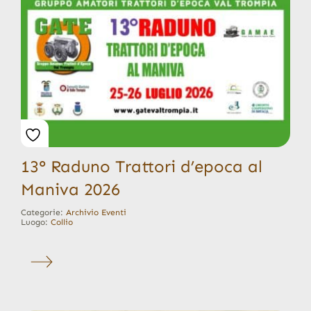
13° Raduno Trattori d’epoca al
Maniva 2026
Categorie:
Archivio Eventi
Luogo:
Collio