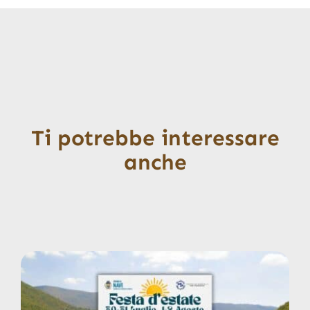
Ti potrebbe interessare
anche