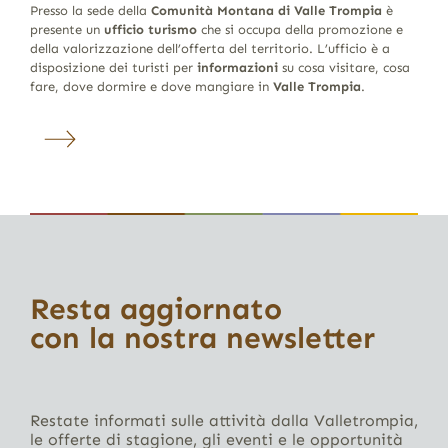
Presso la sede della
Comunità Montana di Valle Trompia
è
presente un
ufficio turismo
che si occupa della promozione e
della valorizzazione dell’offerta del territorio. L’ufficio è a
disposizione dei turisti per
informazioni
su cosa visitare, cosa
fare, dove dormire e dove mangiare in
Valle Trompia
.
Resta aggiornato
con la nostra newsletter
Restate informati sulle attività dalla Valletrompia,
le offerte di stagione, gli eventi e le opportunità