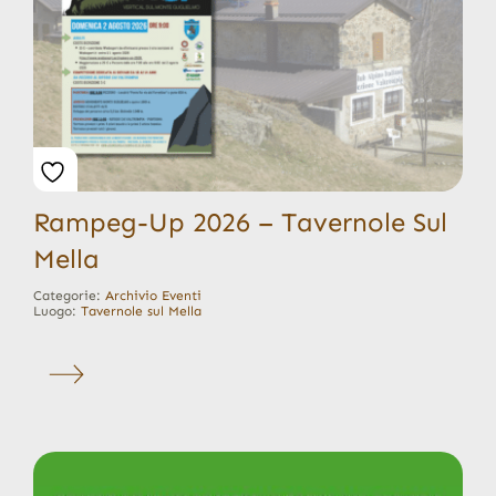
Rampeg-Up 2026 – Tavernole Sul
Mella
Categorie:
Archivio Eventi
Luogo:
Tavernole sul Mella