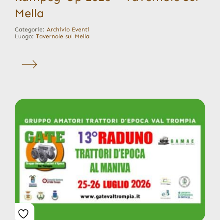
Mella
Categorie:
Archivio Eventi
Luogo:
Tavernole sul Mella