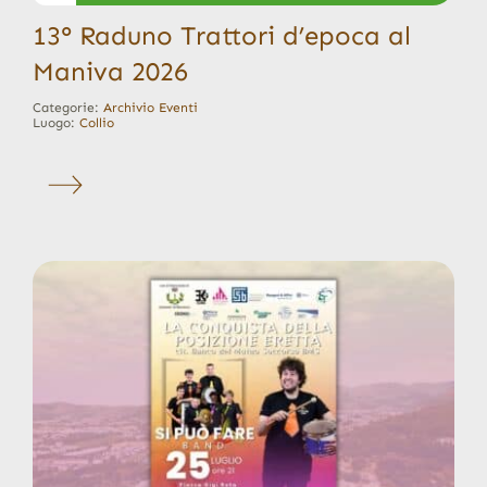
13° Raduno Trattori d’epoca al
Maniva 2026
Categorie:
Archivio Eventi
Luogo:
Collio