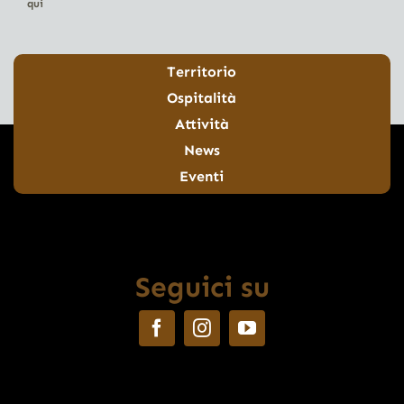
qui
Territorio
Ospitalità
Attività
News
Eventi
Seguici su