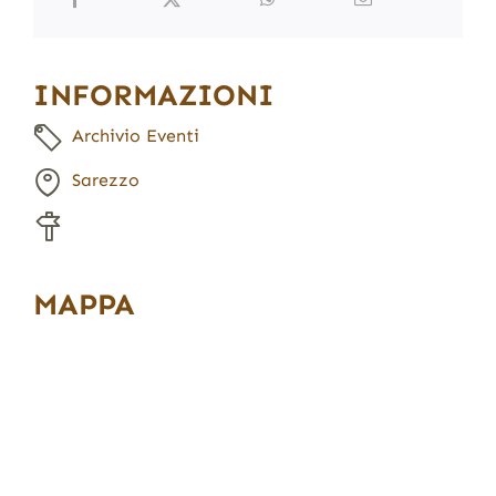
INFORMAZIONI
Archivio Eventi
Sarezzo
MAPPA