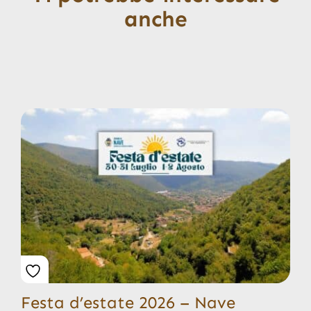
anche
Festa d’estate 2026 – Nave