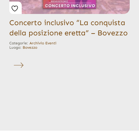
Concerto inclusivo “La conquista
della posizione eretta” – Bovezzo
Categorie:
Archivio Eventi
Luogo:
Bovezzo