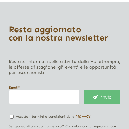
Resta aggiornato
con la nostra newsletter
Restate informati sulle attività dalla Valletrompia,
le offerte di stagione, gli eventi e le opportunità
per escursionisti.
Email*
invia
Accetto i termini e condizioni della
PRIVACY
.
Sei già iscritto e vuoi cancellarti? Compila i campi sopra e
clicca