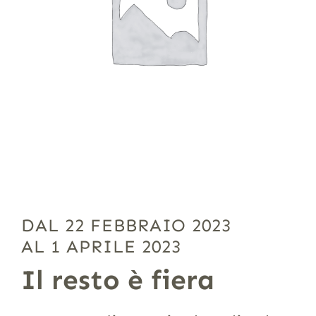
DAL 22 FEBBRAIO 2023
AL 1 APRILE 2023
Il resto è fiera