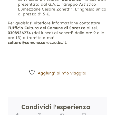
presentata dal G.A.L. “Gruppo Artistico
Lumezzane Cesare Zanetti”. L’ingresso unico
al prezzo di 5 €.
Per qualsiasi ulteriore informazione contattare
l
‘Ufficio Cultura del Comune di Sarezzo
al tel.
0308936274
(dal lunedì al venerdì dalla ore 9 alle
ore 13) o tramite e-mail
cultura@comune.sarezzo.bs.it.
Aggiungi al mio viaggio!
Condividi l'esperienza