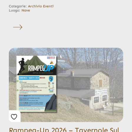
Categorie:
Archivio Eventi
Luogo:
Nave
Rampeg-Up 2026 – Tavernole Sul