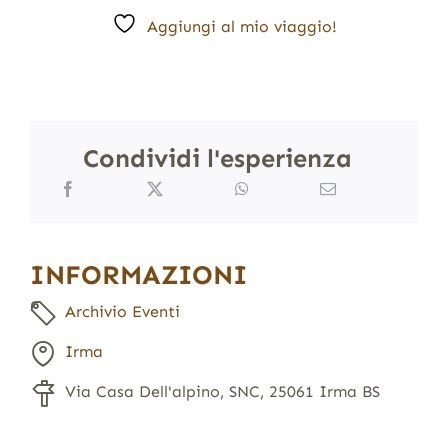
Aggiungi al mio viaggio!
Condividi l'esperienza
INFORMAZIONI
Archivio Eventi
Irma
Via Casa Dell'alpino, SNC, 25061 Irma BS