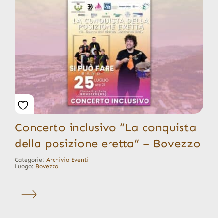
Concerto inclusivo “La conquista
della posizione eretta” – Bovezzo
Categorie:
Archivio Eventi
Luogo:
Bovezzo