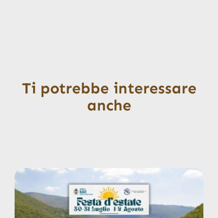
Ti potrebbe interessare
anche