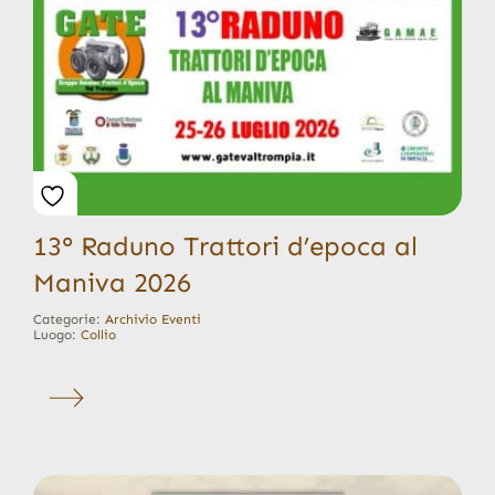
13° Raduno Trattori d’epoca al
Maniva 2026
Categorie:
Archivio Eventi
Luogo:
Collio