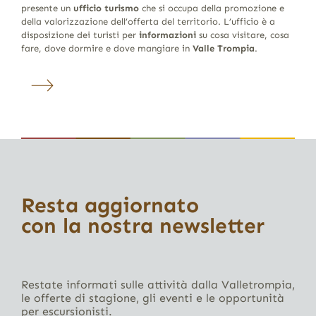
presente un
ufficio turismo
che si occupa della promozione e
della valorizzazione dell’offerta del territorio. L’ufficio è a
disposizione dei turisti per
informazioni
su cosa visitare, cosa
fare, dove dormire e dove mangiare in
Valle Trompia
.
Resta aggiornato
con la nostra newsletter
Restate informati sulle attività dalla Valletrompia,
le offerte di stagione, gli eventi e le opportunità
per escursionisti.