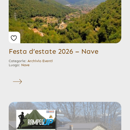
Festa d’estate 2026 – Nave
Categorie:
Archivio Eventi
Luogo:
Nave