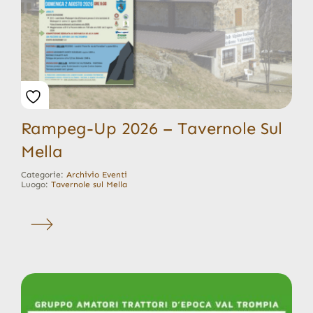
Rampeg-Up 2026 – Tavernole Sul
Mella
Categorie:
Archivio Eventi
Luogo:
Tavernole sul Mella