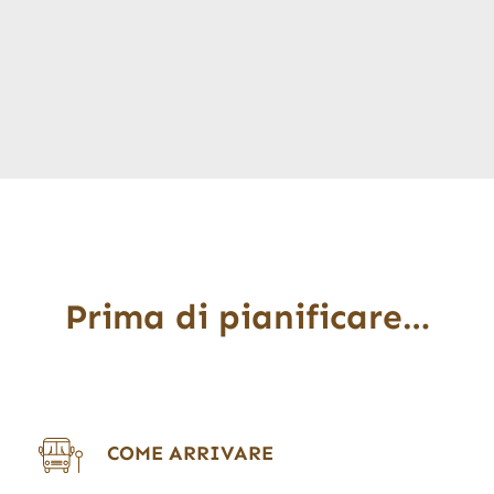
Prima di pianificare…
COME ARRIVARE