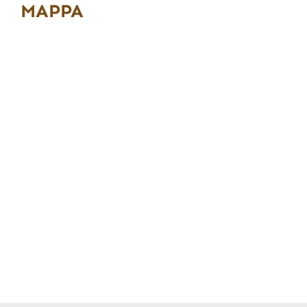
MAPPA