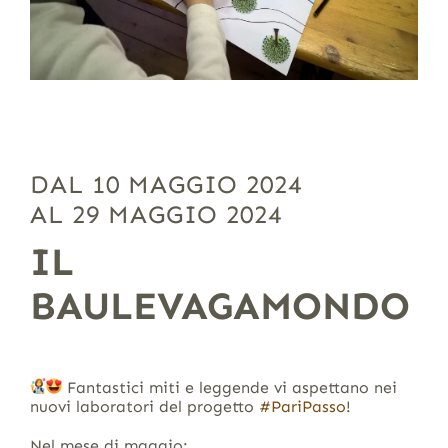
DAL 10 MAGGIO 2024
AL 29 MAGGIO 2024
IL
BAULEVAGAMONDO
Fantastici miti e leggende vi aspettano nei
nuovi laboratori del progetto
#PariPasso
!
Nel mese di maggio: