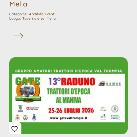
Mella
Categorie:
Archivio Eventi
Luogo:
Tavernole sul Mella