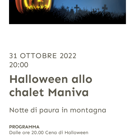
31 OTTOBRE 2022
20:00
Halloween allo
chalet Maniva
Notte di paura in montagna
PROGRAMMA
Dalle ore 20.00 Cena di Halloween