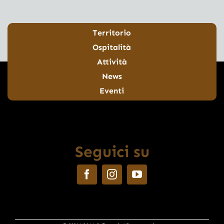
Territorio
Ospitalità
Attività
News
Eventi
Seguici su