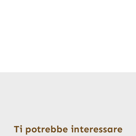
Ti potrebbe interessare