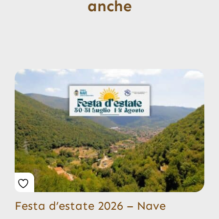
anche
Festa d’estate 2026 – Nave