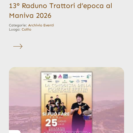
13° Raduno Trattori d’epoca al
Maniva 2026
Categorie:
Archivio Eventi
Luogo:
Collio