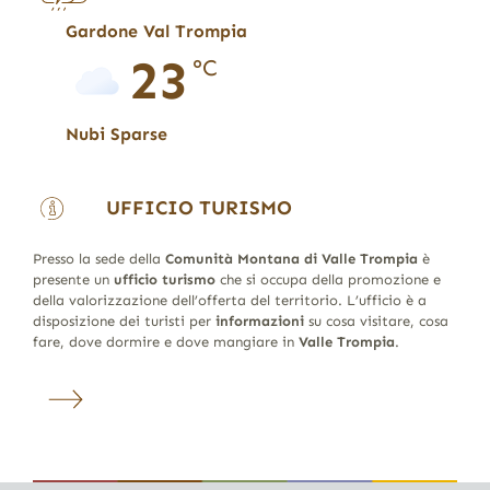
Gardone Val Trompia
23
°C
Nubi Sparse
UFFICIO TURISMO
Presso la sede della
Comunità Montana di Valle Trompia
è
presente un
ufficio turismo
che si occupa della promozione e
della valorizzazione dell’offerta del territorio. L’ufficio è a
disposizione dei turisti per
informazioni
su cosa visitare, cosa
fare, dove dormire e dove mangiare in
Valle Trompia
.