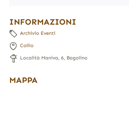
INFORMAZIONI
Archivio Eventi
Collio
Località Maniva, 6, Bagolino
MAPPA