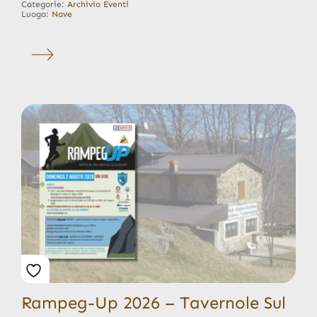
Categorie:
Archivio Eventi
Luogo:
Nave
Rampeg-Up 2026 – Tavernole Sul