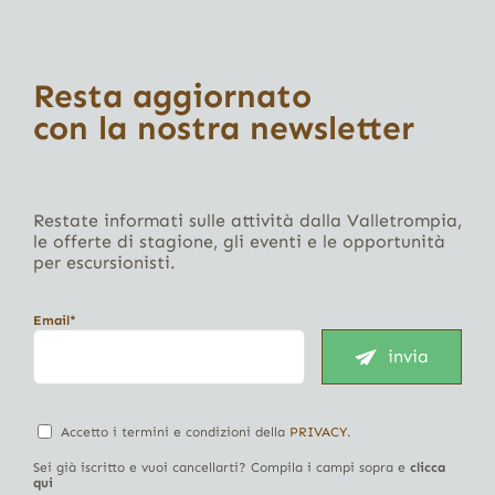
Resta aggiornato
con la nostra newsletter
Restate informati sulle attività dalla Valletrompia,
le offerte di stagione, gli eventi e le opportunità
per escursionisti.
Email*
invia
Accetto i termini e condizioni della
PRIVACY
.
Sei già iscritto e vuoi cancellarti? Compila i campi sopra e
clicca
qui