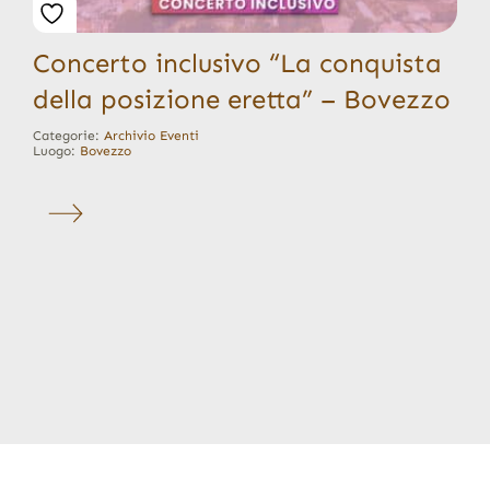
Concerto inclusivo “La conquista
della posizione eretta” – Bovezzo
Categorie:
Archivio Eventi
Luogo:
Bovezzo