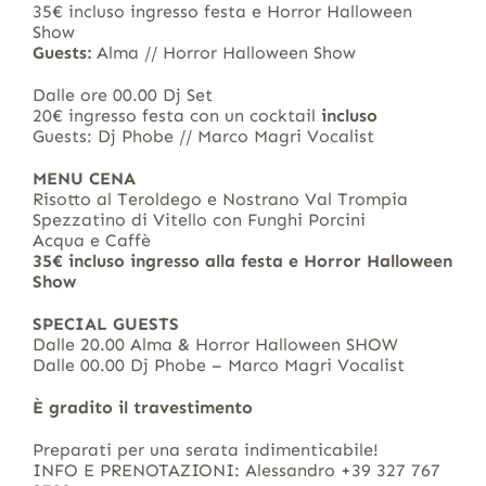
35€ incluso ingresso festa e Horror Halloween
Show
Guests:
Alma // Horror Halloween Show
Dalle ore 00.00 Dj Set
20€ ingresso festa con un cocktail
incluso
Guests: Dj Phobe // Marco Magri Vocalist
MENU CENA
Risotto al Teroldego e Nostrano Val Trompia
Spezzatino di Vitello con Funghi Porcini
Acqua e Caffè
35€ incluso ingresso alla festa e Horror Halloween
Show
SPECIAL GUESTS
Dalle 20.00 Alma & Horror Halloween SHOW
Dalle 00.00 Dj Phobe – Marco Magri Vocalist
È gradito il travestimento
Preparati per una serata indimenticabile!
INFO E PRENOTAZIONI: Alessandro +39 327 767