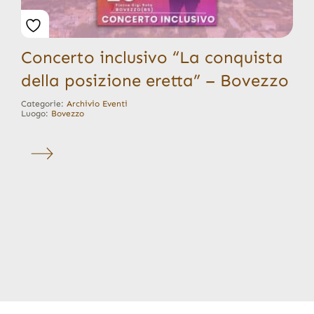
Concerto inclusivo “La conquista
della posizione eretta” – Bovezzo
Categorie:
Archivio Eventi
Luogo:
Bovezzo