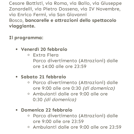
Cesare Battisti, via Roma, via Bailo, via Giuseppe
Zanardelli, via Pietro Dossena, via IV Novembre,
via Enrico Fermi, via San Giovanni
Bosco,
bancarelle e attrazioni dello spettacolo
viaggiante.
Il programma:
Venerdì 20 febbraio
Extra Fiera
Parco divertimento (Attrazioni) dalle
ore 14:00 alle ore 23:59
Sabato 21 febbraio
Parco divertimento (Attrazioni) dalle
ore 9:00 alle ore 0:30
(di domenica)
Ambulanti dalle ore 9:00 alle ore
0:30
(di domenica)
Domenica 22 febbraio
Parco divertimento (Attrazioni) dalle
ore 9:00 alle ore 23:59
Ambulanti dalle ore 9:00 alle ore 23:59