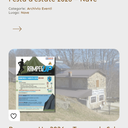
Categorie:
Archivio Eventi
Luogo:
Nave