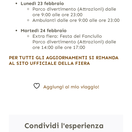
Lunedì 23 febbraio
Parco divertimento (Attrazioni) dalle
ore 9:00 alle ore 23:00
Ambulanti dalle ore 9:00 alle ore 23:00
Martedì 24 febbraio
Extra fiera: Festa del Fanciullo
Parco divertimento (Attrazioni) dalle
ore 14:00 alle ore 17:00
PER TUTTI GLI AGGIORNAMENTI SI RIMANDA
AL SITO UFFICIALE DELLA FIERA
Aggiungi al mio viaggio!
Condividi l'esperienza