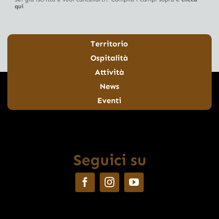
qui
Territorio
Ospitalità
Attività
News
Eventi
Seguici su