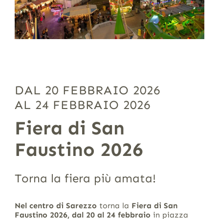
DAL 20 FEBBRAIO 2026
AL 24 FEBBRAIO 2026
Fiera di San
Faustino 2026
Torna la fiera più amata!
Nel centro di Sarezzo
torna la
Fiera di San
Faustino 2026, dal 20 al 24 febbraio
in piazza