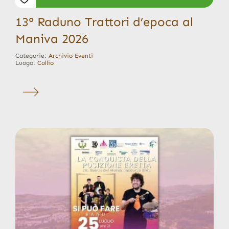
13° Raduno Trattori d’epoca al
Maniva 2026
Categorie:
Archivio Eventi
Luogo:
Collio