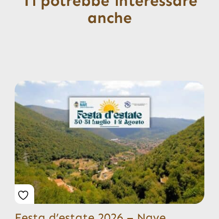
Ti potrebbe interessare
anche
Festa d’estate 2026 – Nave