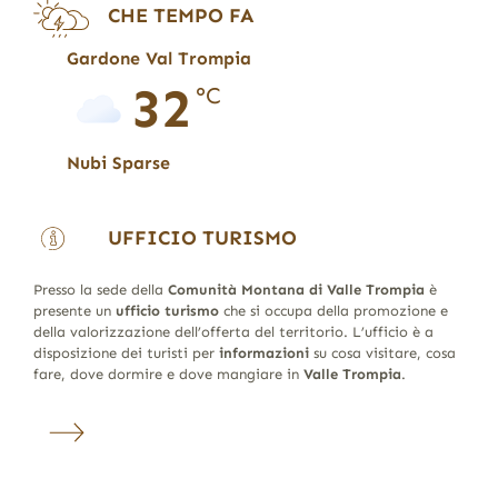
CHE TEMPO FA
Gardone Val Trompia
32
°C
Nubi Sparse
UFFICIO TURISMO
Presso la sede della
Comunità Montana di Valle Trompia
è
presente un
ufficio turismo
che si occupa della promozione e
della valorizzazione dell’offerta del territorio. L’ufficio è a
disposizione dei turisti per
informazioni
su cosa visitare, cosa
fare, dove dormire e dove mangiare in
Valle Trompia
.