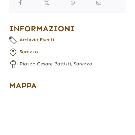
INFORMAZIONI
Archivio Eventi
Sarezzo
Piazza Cesare Battisti, Sarezzo
MAPPA