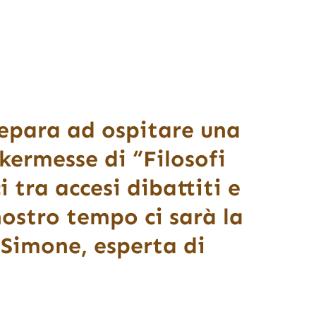
repara ad ospitare una
kermesse di “Filosofi
i tra accesi dibattiti e
nostro tempo ci sarà la
 Simone, esperta di