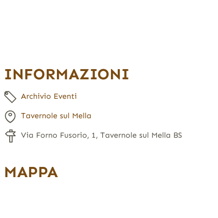
INFORMAZIONI
Archivio Eventi
Tavernole sul Mella
Via Forno Fusorio, 1, Tavernole sul Mella BS
MAPPA