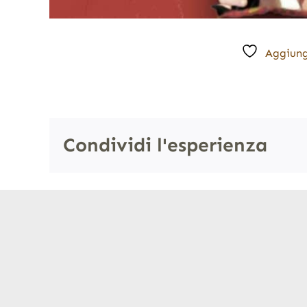
Aggiung
Condividi l'esperienza