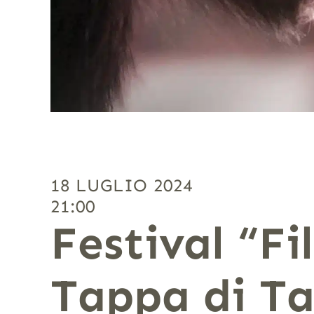
18 LUGLIO 2024
21:00
Festival “Fi
Tappa di Ta