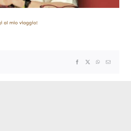
i al mio viaggio!