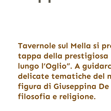
Tavernole sul Mella si p
tappa della prestigiosa 
lungo l’Oglio”. A guidarc
delicate tematiche del 
figura di Giuseppina De
filosofia e religione.