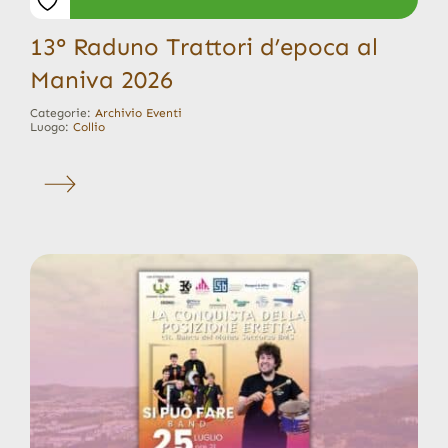
13° Raduno Trattori d’epoca al
Maniva 2026
Categorie:
Archivio Eventi
Luogo:
Collio