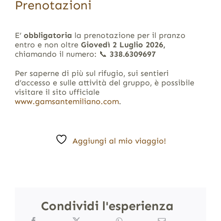
Prenotazioni
E’
obbligatoria
la prenotazione per il pranzo
entro e non oltre
Giovedì 2 Luglio 2026,
chiamando il numero: 📞
338.6309697
Per saperne di più sul rifugio, sui sentieri
d’accesso e sulle attività del gruppo, è possibile
visitare il sito ufficiale
www.gamsantemiliano.com
.
Aggiungi al mio viaggio!
Condividi l'esperienza