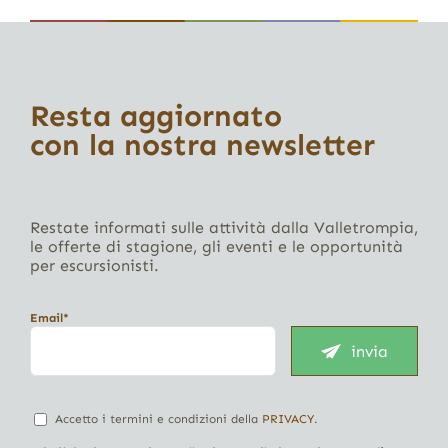
Resta aggiornato
con la nostra newsletter
Restate informati sulle attività dalla Valletrompia,
le offerte di stagione, gli eventi e le opportunità
per escursionisti.
Email*
invia
Accetto i termini e condizioni della
PRIVACY
.