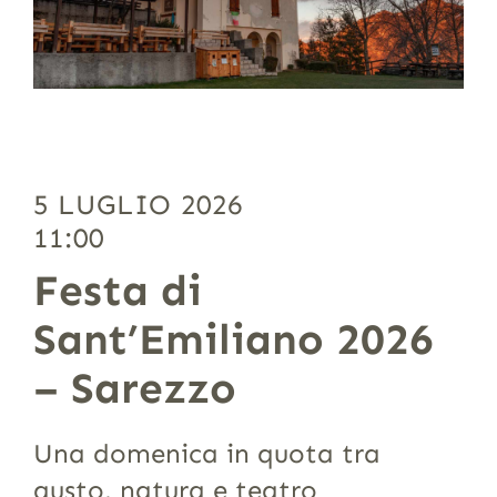
5 LUGLIO 2026
11:00
Festa di
Sant’Emiliano 2026
– Sarezzo
Una domenica in quota tra
gusto, natura e teatro