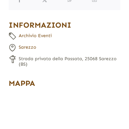
INFORMAZIONI
Archivio Eventi
Sarezzo
Strada privata della Passata, 25068 Sarezzo
(BS)
MAPPA