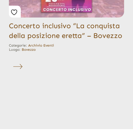
Concerto inclusivo “La conquista
della posizione eretta” – Bovezzo
Categorie:
Archivio Eventi
Luogo:
Bovezzo