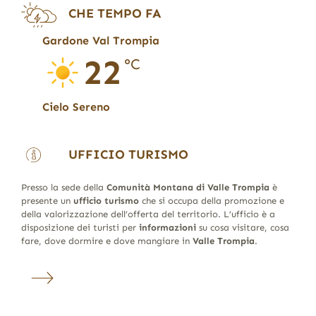
CHE TEMPO FA
Gardone Val Trompia
22
°C
Cielo Sereno
UFFICIO TURISMO
Presso la sede della
Comunità Montana di Valle Trompia
è
presente un
ufficio turismo
che si occupa della promozione e
della valorizzazione dell’offerta del territorio. L’ufficio è a
disposizione dei turisti per
informazioni
su cosa visitare, cosa
fare, dove dormire e dove mangiare in
Valle Trompia
.