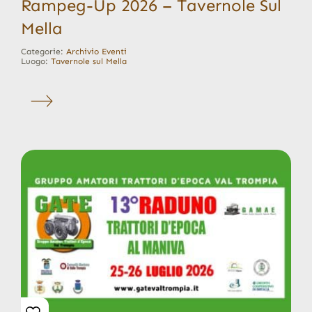
Rampeg-Up 2026 – Tavernole Sul
Mella
Categorie:
Archivio Eventi
Luogo:
Tavernole sul Mella