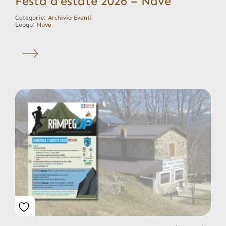
Festa d’estate 2026 – Nave
Categorie:
Archivio Eventi
Luogo:
Nave