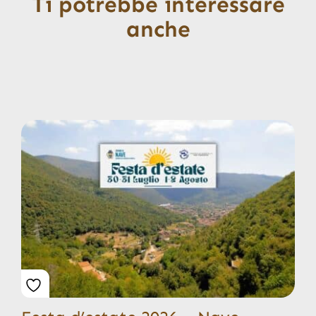
Ti potrebbe interessare
anche