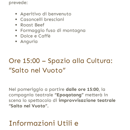
prevede:
Aperitivo di benvenuto
Casoncelli bresciani
Roast Beef
Formaggio fuso di montagna
Dolce e Caffè
Anguria
Ore 15:00 – Spazio alla Cultura:
“Salto nel Vuoto”
Nel pomeriggio a partire
dalle ore 15:00
, la
compagnia teatrale
“Epoqatang”
metterà in
scena lo spettacolo di
improvvisazione teatrale
“Salto nel Vuoto”.
Informazioni Utili e