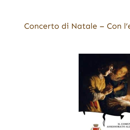
Concerto di Natale – Con 