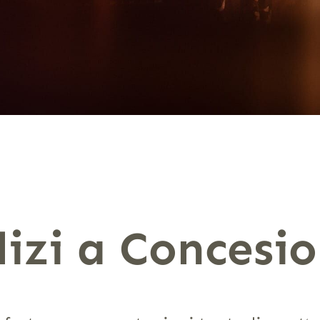
lizi a Concesio