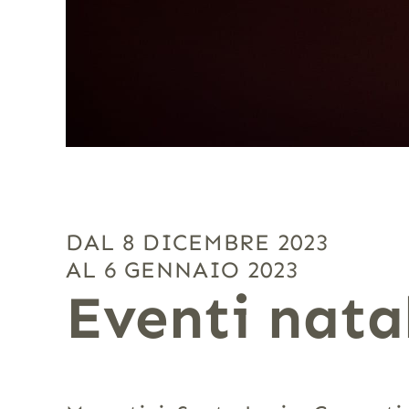
DAL 8 DICEMBRE 2023
AL 6 GENNAIO 2023
Eventi nata