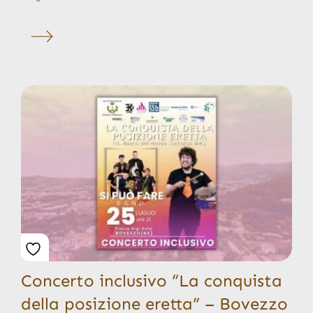
Concerto inclusivo “La conquista
della posizione eretta” – Bovezzo