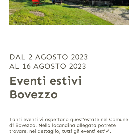
DAL 2 AGOSTO 2023
AL 16 AGOSTO 2023
Eventi estivi
Bovezzo
Tanti eventi vi aspettano quest’estate nel Comune
di Bovezzo. Nella locandina allegata potrete
trovare, nel dettaglio, tutti gli eventi estivi.