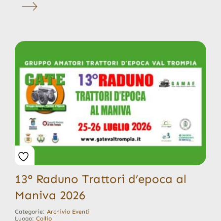
13° Raduno Trattori d’epoca al
Maniva 2026
Categorie:
Archivio Eventi
Luogo:
Collio