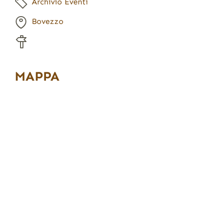
Archivio Eventi
Bovezzo
MAPPA