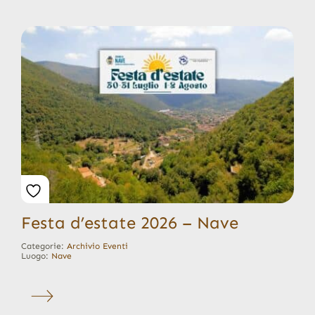
Festa d’estate 2026 – Nave
Categorie:
Archivio Eventi
Luogo:
Nave