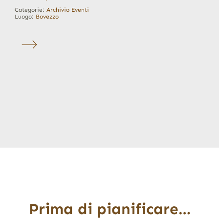
Categorie:
Archivio Eventi
Luogo:
Bovezzo
Prima di pianificare…