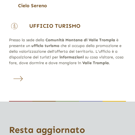
Cielo Sereno
UFFICIO TURISMO
Presso la sede della
Comunità Montana di Valle Trompia
è
presente un
ufficio turismo
che si occupa della promozione e
della valorizzazione dell’offerta del territorio. L’ufficio è a
disposizione dei turisti per
informazioni
su cosa visitare, cosa
fare, dove dormire e dove mangiare in
Valle Trompia
.
Resta aggiornato