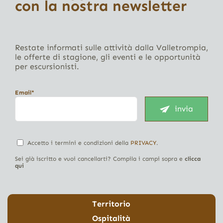
con la nostra newsletter
Restate informati sulle attività dalla Valletrompia,
le offerte di stagione, gli eventi e le opportunità
per escursionisti.
Email*
invia
Accetto i termini e condizioni della
PRIVACY
.
Sei già iscritto e vuoi cancellarti? Compila i campi sopra e
clicca
qui
Territorio
Ospitalità