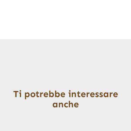
Ti potrebbe interessare
anche