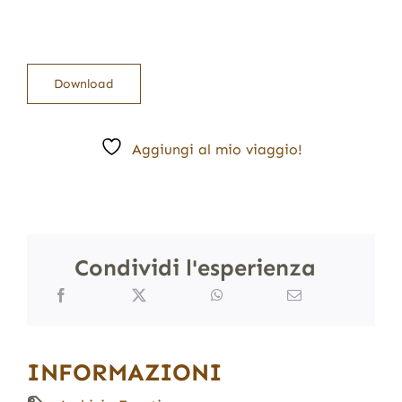
Download
Aggiungi al mio viaggio!
Condividi l'esperienza
INFORMAZIONI