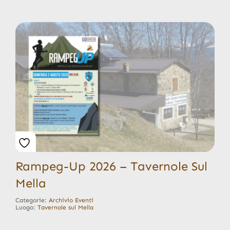
Rampeg-Up 2026 – Tavernole Sul
Mella
Categorie:
Archivio Eventi
Luogo:
Tavernole sul Mella