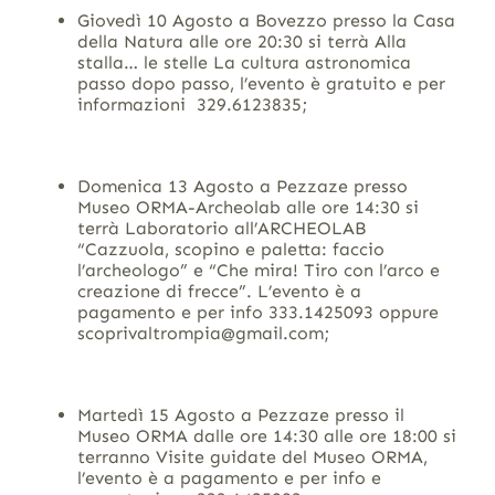
Giovedì 10 Agosto a Bovezzo presso la Casa
della Natura alle ore 20:30 si terrà Alla
stalla… le stelle La cultura astronomica
passo dopo passo, l’evento è gratuito e per
informazioni 329.6123835;
Domenica 13 Agosto a Pezzaze presso
Museo ORMA-Archeolab alle ore 14:30 si
terrà Laboratorio all’ARCHEOLAB
“Cazzuola, scopino e paletta: faccio
l’archeologo” e “Che mira! Tiro con l’arco e
creazione di frecce”. L’evento è a
pagamento e per info 333.1425093 oppure
scoprivaltrompia@gmail.com;
Martedì 15 Agosto a Pezzaze presso il
Museo ORMA dalle ore 14:30 alle ore 18:00 si
terranno Visite guidate del Museo ORMA,
l’evento è a pagamento e per info e