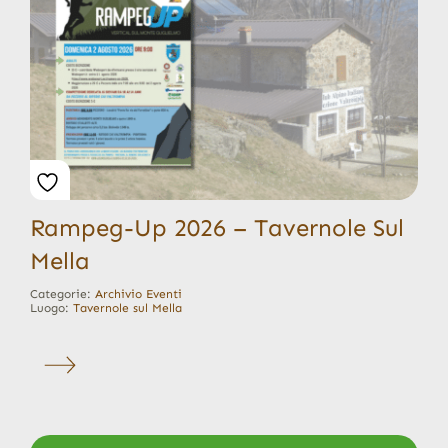
Rampeg-Up 2026 – Tavernole Sul
Mella
Categorie:
Archivio Eventi
Luogo:
Tavernole sul Mella