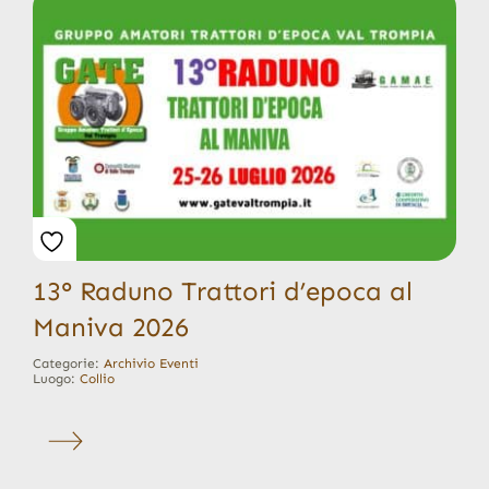
13° Raduno Trattori d’epoca al
Maniva 2026
Categorie:
Archivio Eventi
Luogo:
Collio