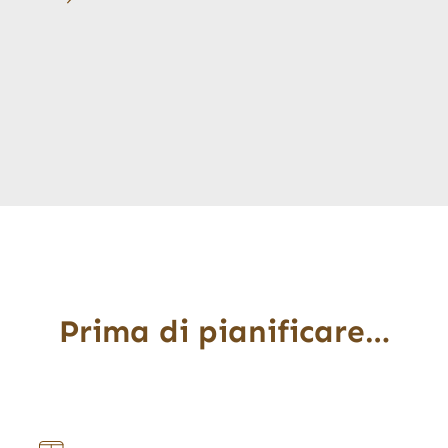
Prima di pianificare…