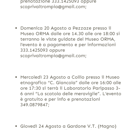
prenotazione 333.1425093 oppure
scoprivaltrompia@gmail.com;
Domenica 20 Agosto a Pezzaze presso il
Museo ORMA dalle ore 14.30 alle ore 18:00 si
terranno le viste guidate del Museo ORMA,
l’evento è a pagamento e per informazioni
333.1425093 oppure
scoprivaltrompia@gmail.com;
Mercoledì 23 Agosto a Collio presso il Museo
etnografico “C. Giancola” dalle ore 16:00 alle
ore 17:30 si terrà il Laboratorio Paripasso 3-
6 anni “La scatola delle meraviglie”. L’evento
è gratuito e per info e prenotazioni
349.0879847;
Giovedì 24 Agosto a Gardone V.T. (Magno)