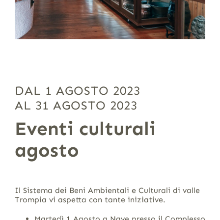
DAL 1 AGOSTO 2023
AL 31 AGOSTO 2023
Eventi culturali
agosto
Il Sistema dei Beni Ambientali e Culturali di valle
Trompia vi aspetta con tante iniziative.
Martedì 1 Agosto a Nave presso il Complesso