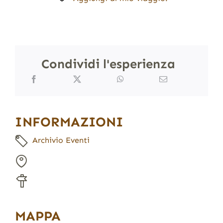
Condividi l'esperienza
INFORMAZIONI
Archivio Eventi
MAPPA