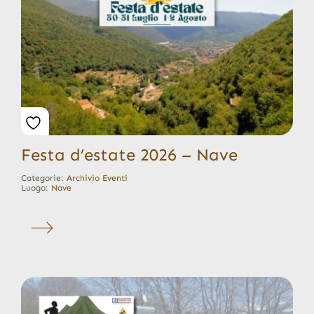
Festa d’estate 2026 – Nave
Categorie:
Archivio Eventi
Luogo:
Nave