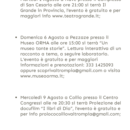
di San Cesario alle ore 21:00 si terrà Il
Grande in Provincia, l’evento è gratuito e per
maggiori info www.teatrogrande.it;
Domenica 6 Agosto a Pezzaze presso il
Museo ORMA alle ore 15:00 si terrà “Un
museo tante storie”. Lettura interattiva di un
racconto a tema, a seguire laboratorio.
L’evento è gratuito e per maggiori
informazioni e prenotazioni: 333 1425093
oppure scoprivaltrompia@gmail.com o visita
www.museoorma.it;
Mercoledì 9 Agosto a Collio presso il Centro
Congressi alle re 20:30 si terrà Proiezione del
docufilm “I libri di Dio”, l’evento è gratuito e
per info prolococolliovaltrompia@gmail.com;