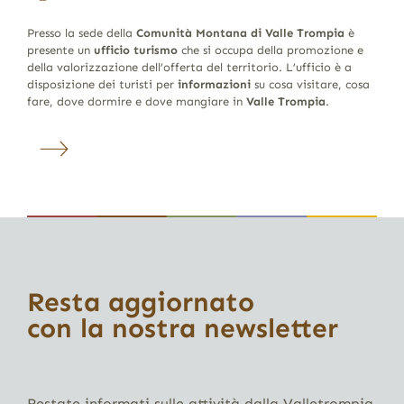
Presso la sede della
Comunità Montana di Valle Trompia
è
presente un
ufficio turismo
che si occupa della promozione e
della valorizzazione dell’offerta del territorio. L’ufficio è a
disposizione dei turisti per
informazioni
su cosa visitare, cosa
fare, dove dormire e dove mangiare in
Valle Trompia
.
Resta aggiornato
con la nostra newsletter
Restate informati sulle attività dalla Valletrompia,