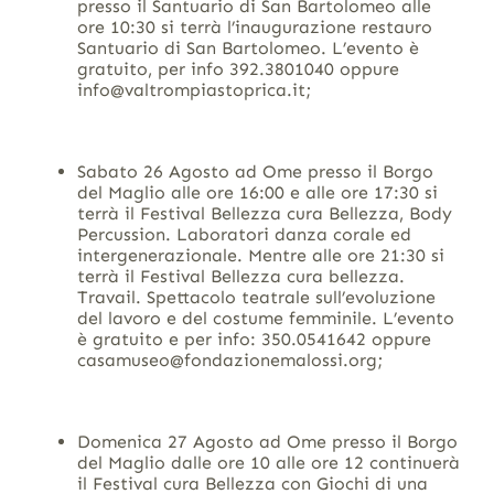
presso il Santuario di San Bartolomeo alle
ore 10:30 si terrà l’inaugurazione restauro
Santuario di San Bartolomeo. L’evento è
gratuito, per info 392.3801040 oppure
info@valtrompiastoprica.it;
Sabato 26 Agosto ad Ome presso il Borgo
del Maglio alle ore 16:00 e alle ore 17:30 si
terrà il Festival Bellezza cura Bellezza, Body
Percussion. Laboratori danza corale ed
intergenerazionale. Mentre alle ore 21:30 si
terrà il Festival Bellezza cura bellezza.
Travail. Spettacolo teatrale sull’evoluzione
del lavoro e del costume femminile. L’evento
è gratuito e per info: 350.0541642 oppure
casamuseo@fondazionemalossi.org;
Domenica 27 Agosto ad Ome presso il Borgo
del Maglio dalle ore 10 alle ore 12 continuerà
il Festival cura Bellezza con Giochi di una