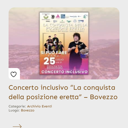
Concerto inclusivo “La conquista
della posizione eretta” – Bovezzo
Categorie:
Archivio Eventi
Luogo:
Bovezzo