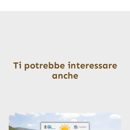
Ti potrebbe interessare
anche