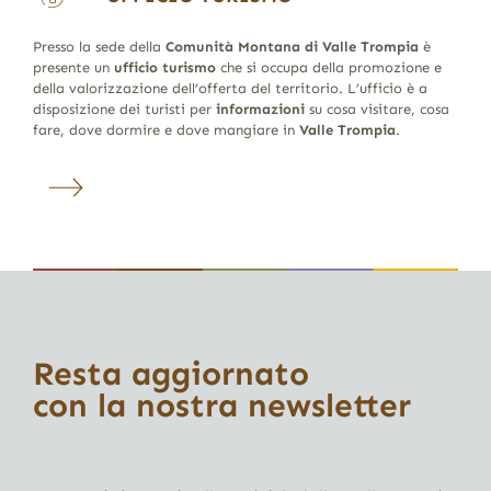
Presso la sede della
Comunità Montana di Valle Trompia
è
presente un
ufficio turismo
che si occupa della promozione e
della valorizzazione dell’offerta del territorio. L’ufficio è a
disposizione dei turisti per
informazioni
su cosa visitare, cosa
fare, dove dormire e dove mangiare in
Valle Trompia
.
Resta aggiornato
con la nostra newsletter