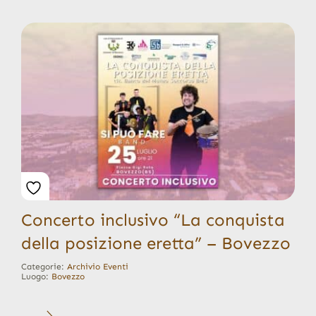
Concerto inclusivo “La conquista
della posizione eretta” – Bovezzo
Categorie:
Archivio Eventi
Luogo:
Bovezzo