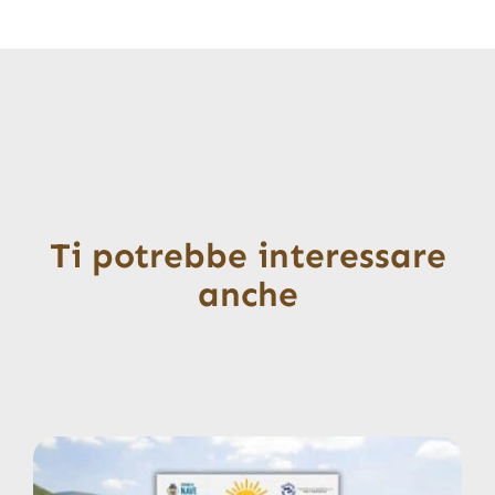
Ti potrebbe interessare
anche