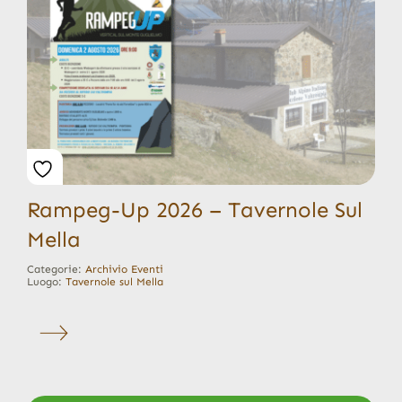
Rampeg-Up 2026 – Tavernole Sul
Mella
Categorie:
Archivio Eventi
Luogo:
Tavernole sul Mella