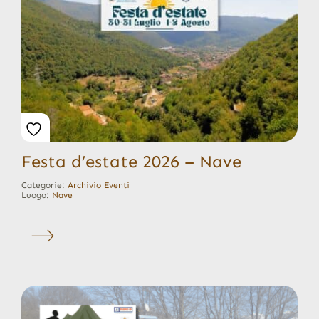
Festa d’estate 2026 – Nave
Categorie:
Archivio Eventi
Luogo:
Nave