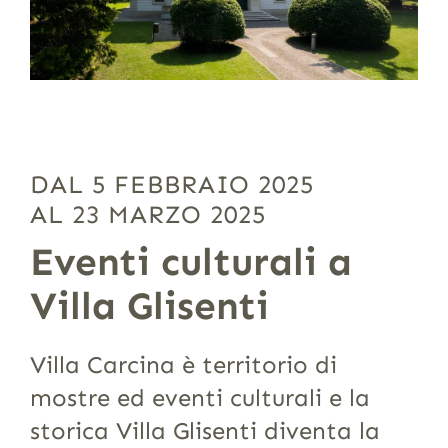
DAL 5 FEBBRAIO 2025
AL 23 MARZO 2025
Eventi culturali a
Villa Glisenti
Villa Carcina è territorio di
mostre ed eventi culturali e la
storica Villa Glisenti diventa la