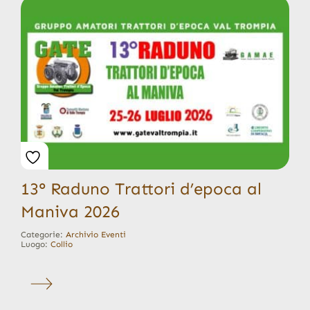
13° Raduno Trattori d’epoca al
Maniva 2026
Categorie:
Archivio Eventi
Luogo:
Collio