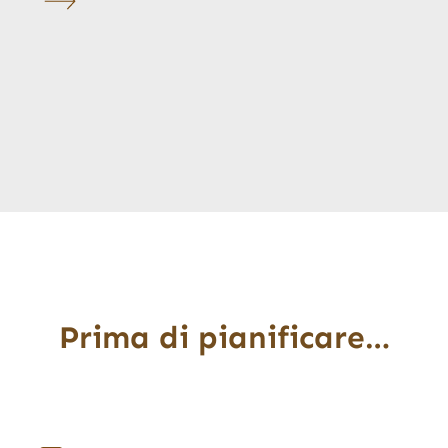
Prima di pianificare…