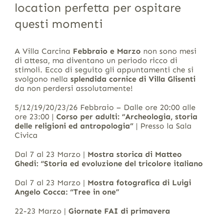
location perfetta per ospitare
questi momenti
A Villa Carcina
Febbraio e Marzo
non sono mesi
di attesa, ma diventano un periodo ricco di
stimoli. Ecco di seguito gli appuntamenti che si
svolgono nella
splendida cornice di Villa Glisenti
da non perdersi assolutamente!
5/12/19/20/23/26 Febbraio – Dalle ore 20:00 alle
ore 23:00 |
Corso per adulti: “Archeologia, storia
delle religioni ed antropologia”
| Presso la Sala
Civica
Dal 7 al 23 Marzo |
Mostra storica di Matteo
Ghedi: “Storia ed evoluzione del tricolore italiano
Dal 7 al 23 Marzo |
Mostra fotografica di Luigi
Angelo Cocca: “Tree in one”
22-23 Marzo |
Giornate FAI di primavera