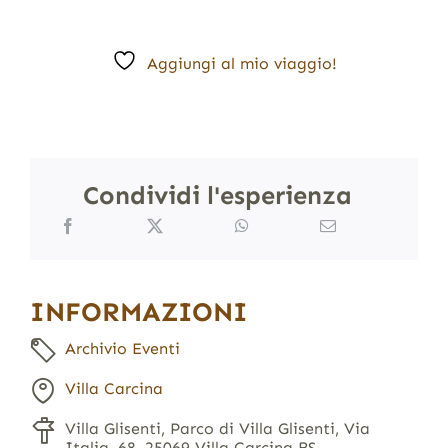
Aggiungi al mio viaggio!
Condividi l'esperienza
INFORMAZIONI
Archivio Eventi
Villa Carcina
Villa Glisenti, Parco di Villa Glisenti, Via
Italia, 68, 25069 Villa Carcina BS