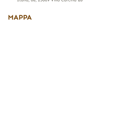
MAPPA