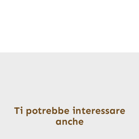
Ti potrebbe interessare
anche