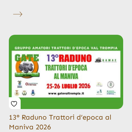
13° Raduno Trattori d’epoca al
Maniva 2026