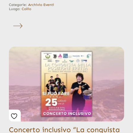
Categorie:
Archivio Eventi
Luogo:
Collio
Concerto inclusivo “La conquista