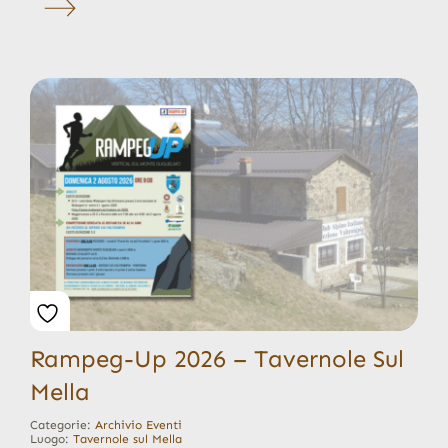
Rampeg-Up 2026 – Tavernole Sul
Mella
Categorie:
Archivio Eventi
Luogo:
Tavernole sul Mella