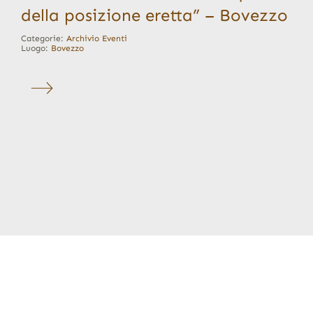
della posizione eretta” – Bovezzo
Categorie:
Archivio Eventi
Luogo:
Bovezzo