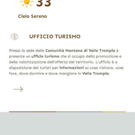
33
Cielo Sereno
UFFICIO TURISMO
Presso la sede della
Comunità Montana di Valle Trompia
è
presente un
ufficio turismo
che si occupa della promozione e
della valorizzazione dell’offerta del territorio. L’ufficio è a
disposizione dei turisti per
informazioni
su cosa visitare, cosa
fare, dove dormire e dove mangiare in
Valle Trompia
.