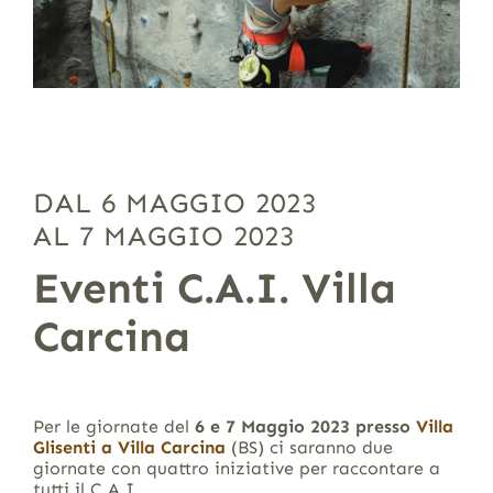
DAL 6 MAGGIO 2023
AL 7 MAGGIO 2023
Eventi C.A.I. Villa
Carcina
Per le giornate del
6 e 7 Maggio 2023 presso
Villa
Glisenti a Villa Carcina
(BS) ci saranno due
giornate con quattro iniziative per raccontare a
tutti il C.A.I.