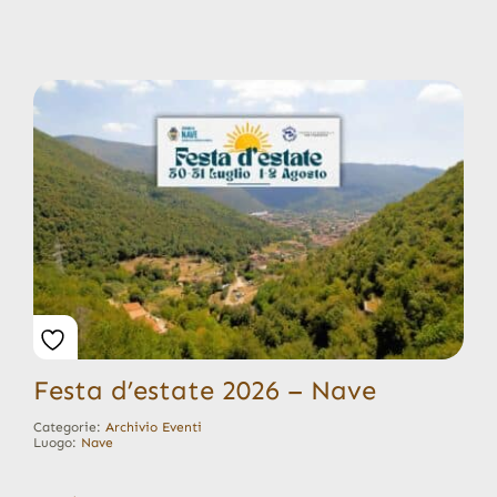
Festa d’estate 2026 – Nave
Categorie:
Archivio Eventi
Luogo:
Nave