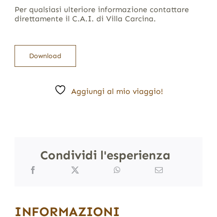
Per qualsiasi ulteriore informazione contattare
direttamente il C.A.I. di Villa Carcina.
Download
Aggiungi al mio viaggio!
Condividi l'esperienza
INFORMAZIONI