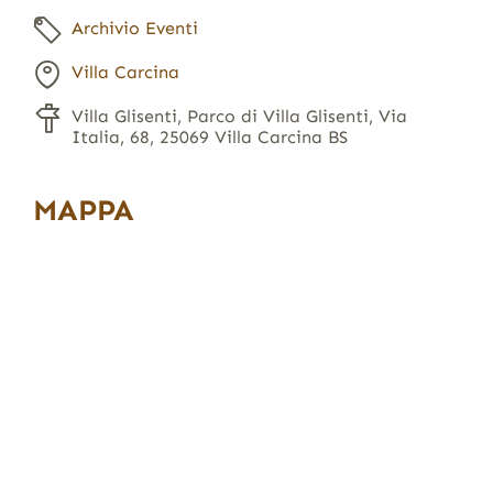
Archivio Eventi
Villa Carcina
Villa Glisenti, Parco di Villa Glisenti, Via
Italia, 68, 25069 Villa Carcina BS
MAPPA