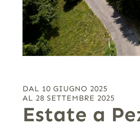
DAL 10 GIUGNO 2025
AL 28 SETTEMBRE 2025
Estate a Pe