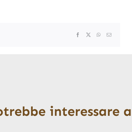
otrebbe interessare 