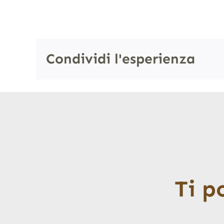
Condividi l'esperienza
Ti p