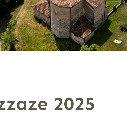
zzaze 2025