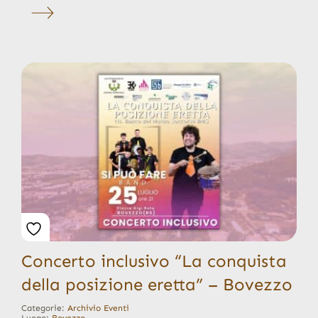
Concerto inclusivo “La conquista
della posizione eretta” – Bovezzo
Categorie:
Archivio Eventi