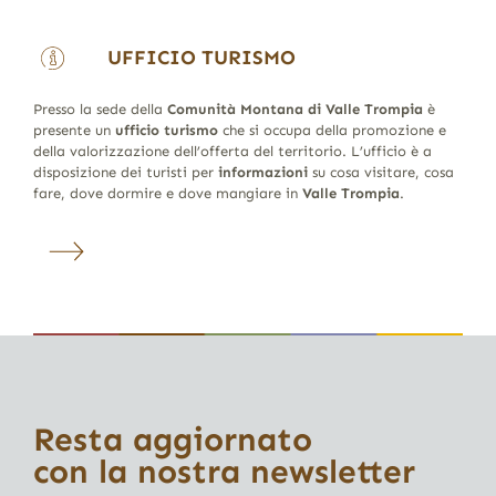
UFFICIO TURISMO
Presso la sede della
Comunità Montana di Valle Trompia
è
presente un
ufficio turismo
che si occupa della promozione e
della valorizzazione dell’offerta del territorio. L’ufficio è a
disposizione dei turisti per
informazioni
su cosa visitare, cosa
fare, dove dormire e dove mangiare in
Valle Trompia
.
Resta aggiornato
con la nostra newsletter