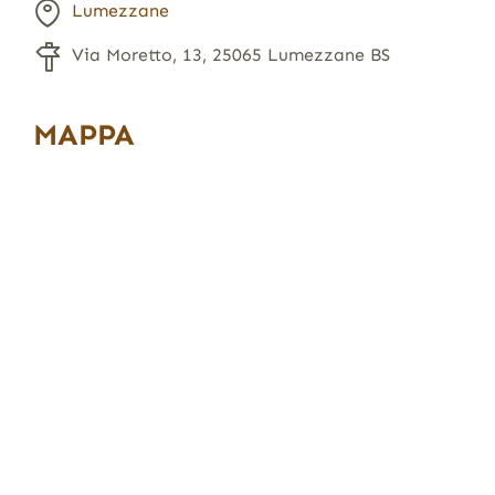
Lumezzane
Via Moretto, 13, 25065 Lumezzane BS
MAPPA