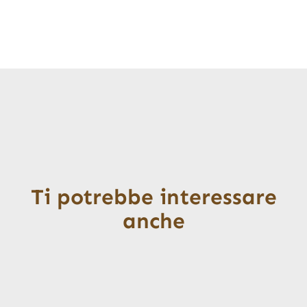
Ti potrebbe interessare
anche