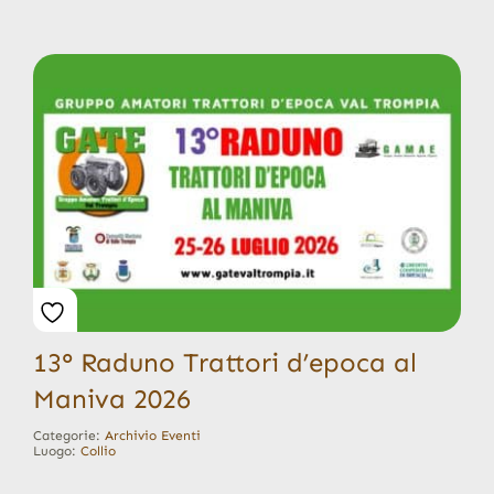
13° Raduno Trattori d’epoca al
Maniva 2026
Categorie:
Archivio Eventi
Luogo:
Collio