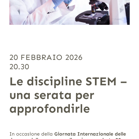
20 FEBBRAIO 2026
20.30
Le discipline STEM –
una serata per
approfondirle
In occasione della
Giornata Internazionale delle