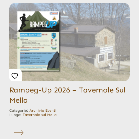
Rampeg-Up 2026 – Tavernole Sul
Mella
Categorie:
Archivio Eventi
Luogo:
Tavernole sul Mella