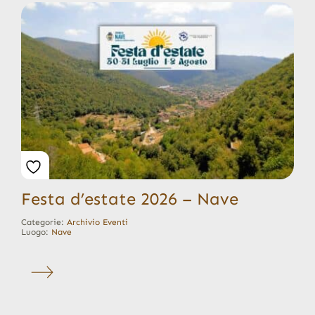
Festa d’estate 2026 – Nave
Categorie:
Archivio Eventi
Luogo:
Nave