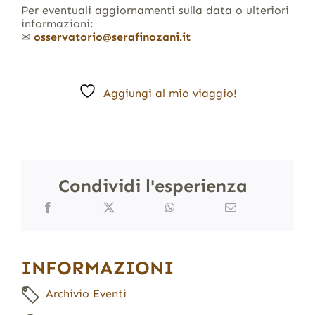
Per eventuali aggiornamenti sulla data o ulteriori
informazioni:
✉
osservatorio@serafinozani.it
Aggiungi al mio viaggio!
Condividi l'esperienza
INFORMAZIONI
Archivio Eventi