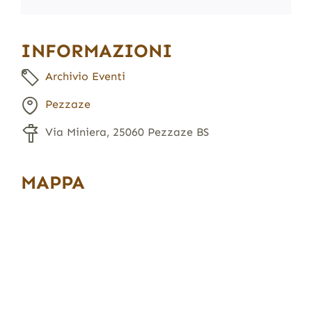
INFORMAZIONI
Archivio Eventi
Pezzaze
Via Miniera, 25060 Pezzaze BS
MAPPA