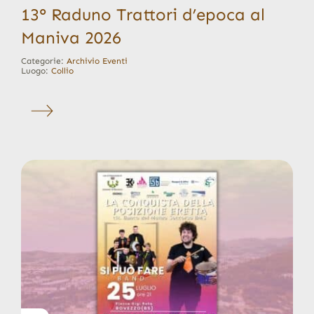
13° Raduno Trattori d’epoca al
Maniva 2026
Categorie:
Archivio Eventi
Luogo:
Collio