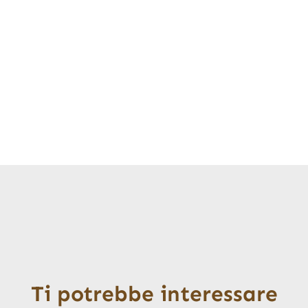
Ti potrebbe interessare