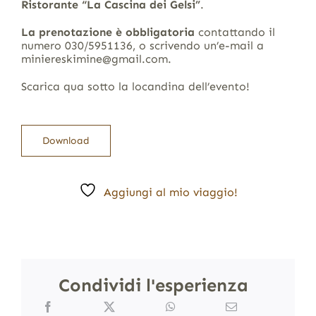
Ristorante “La Cascina dei Gelsi”
.
La prenotazione è obbligatoria
contattando il
numero 030/5951136, o scrivendo un’e-mail a
miniereskimine@gmail.com.
Scarica qua sotto la locandina dell’evento!
Download
Aggiungi al mio viaggio!
Condividi l'esperienza