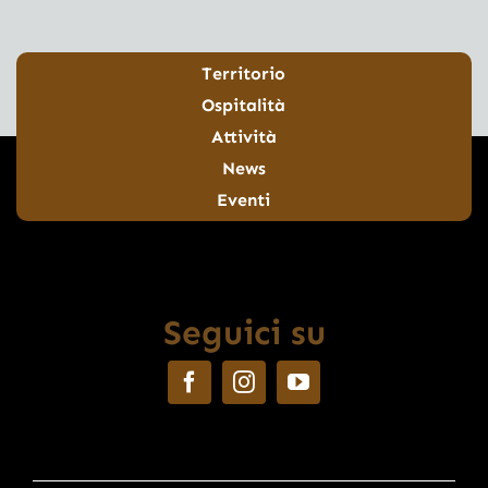
Territorio
Ospitalità
Attività
News
Eventi
Seguici su