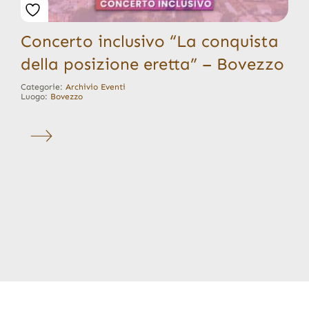
Concerto inclusivo “La conquista
della posizione eretta” – Bovezzo
Categorie:
Archivio Eventi
Luogo:
Bovezzo