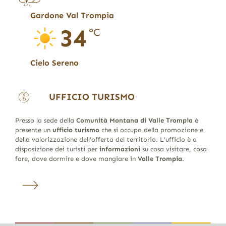
Gardone Val Trompia
34
°C
Cielo Sereno
UFFICIO TURISMO
Presso la sede della
Comunità Montana di Valle Trompia
è
presente un
ufficio turismo
che si occupa della promozione e
della valorizzazione dell’offerta del territorio. L’ufficio è a
disposizione dei turisti per
informazioni
su cosa visitare, cosa
fare, dove dormire e dove mangiare in
Valle Trompia
.