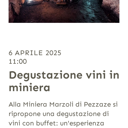
6 APRILE 2025
11:00
Degustazione vini in
miniera
Alla Miniera Marzoli di Pezzaze si
ripropone una degustazione di
vini con buffet: un'esperienza