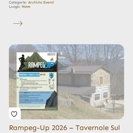
Categorie:
Archivio Eventi
Luogo:
Nave
Rampeg-Up 2026 – Tavernole Sul