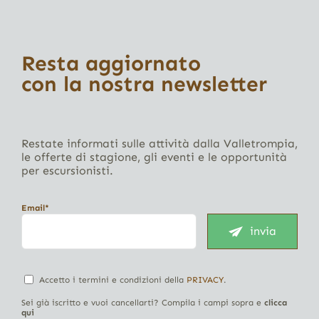
Resta aggiornato
con la nostra newsletter
Restate informati sulle attività dalla Valletrompia,
le offerte di stagione, gli eventi e le opportunità
per escursionisti.
Email*
invia
Accetto i termini e condizioni della
PRIVACY
.
Sei già iscritto e vuoi cancellarti? Compila i campi sopra e
clicca
qui