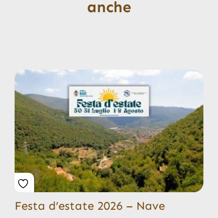
anche
Festa d’estate 2026 – Nave