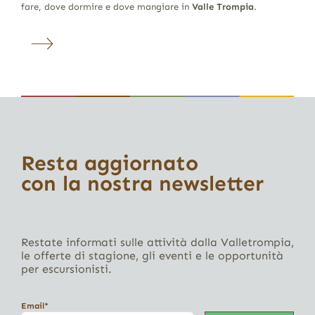
fare, dove dormire e dove mangiare in
Valle Trompia
.
Resta aggiornato
con la nostra newsletter
Restate informati sulle attività dalla Valletrompia,
le offerte di stagione, gli eventi e le opportunità
per escursionisti.
Email*