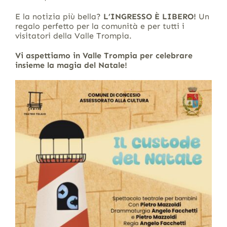
E la notizia più bella?
L’INGRESSO È LIBERO!
Un
regalo perfetto per la comunità e per tutti i
visitatori della Valle Trompia.
Vi aspettiamo in Valle Trompia per celebrare
insieme la magia del Natale!