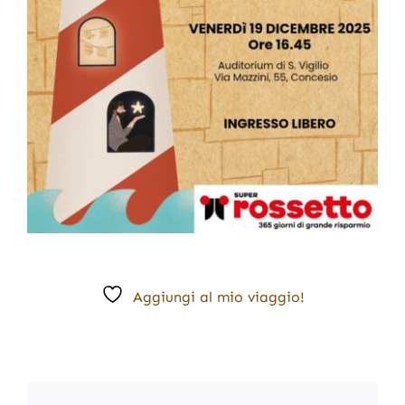
Aggiungi al mio viaggio!