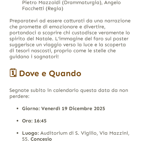
Pietro Mazzoldi (Drammaturgia), Angelo
Facchetti (Regia)
Preparatevi ad essere catturati da una narrazione
che promette di emozionare e divertire,
portandoci a scoprire chi custodisce veramente lo
spirito del Natale. L’immagine del faro sul poster
suggerisce un viaggio verso la luce e la scoperta
di tesori nascosti, proprio come le stelle che
guidano i sognatori!
🗓 Dove e Quando
Segnate subito in calendario questa data da non
perdere:
Giorno:
Venerdì 19 Dicembre 2025
Ora:
16:45
Luogo:
Auditorium di S. Vigilio, Via Mazzini,
55,
Concesio