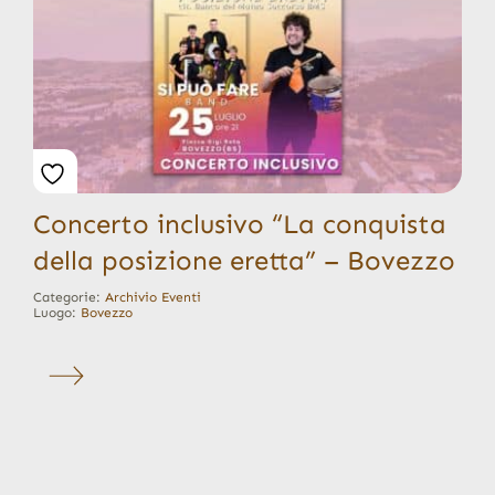
Concerto inclusivo “La conquista
della posizione eretta” – Bovezzo
Categorie:
Archivio Eventi
Luogo:
Bovezzo