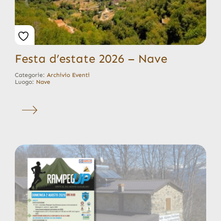
Festa d’estate 2026 – Nave
Categorie:
Archivio Eventi
Luogo:
Nave