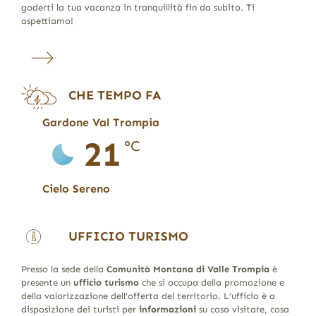
goderti la tua vacanza in tranquillità fin da subito. Ti
aspettiamo!
CHE TEMPO FA
Gardone Val Trompia
21
°C
Cielo Sereno
UFFICIO TURISMO
Presso la sede della
Comunità Montana di Valle Trompia
è
presente un
ufficio turismo
che si occupa della promozione e
della valorizzazione dell’offerta del territorio. L’ufficio è a
disposizione dei turisti per
informazioni
su cosa visitare, cosa