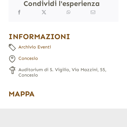
Condividi l'esperienza
INFORMAZIONI
Archivio Eventi
Concesio
Auditorium di S. Vigilio, Via Mazzini, 55,
Concesio
MAPPA