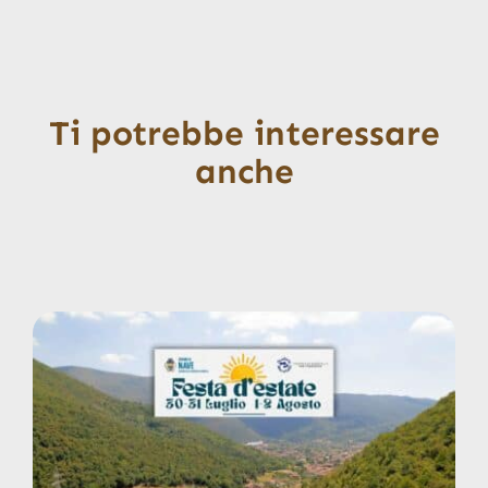
Ti potrebbe interessare
anche