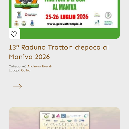
13° Raduno Trattori d’epoca al
Maniva 2026
Categorie:
Archivio Eventi
Luogo:
Collio