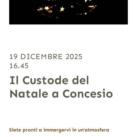
19 DICEMBRE 2025
16.45
Il Custode del
Natale a Concesio
Siete pronti a immergervi in un’atmosfera