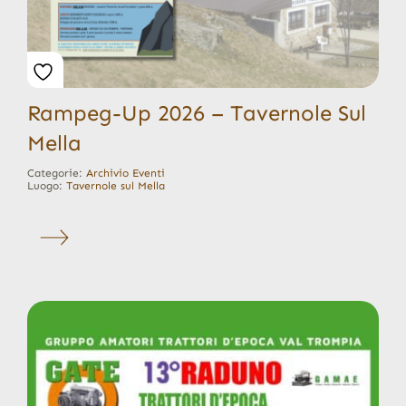
Rampeg-Up 2026 – Tavernole Sul
Mella
Categorie:
Archivio Eventi
Luogo:
Tavernole sul Mella