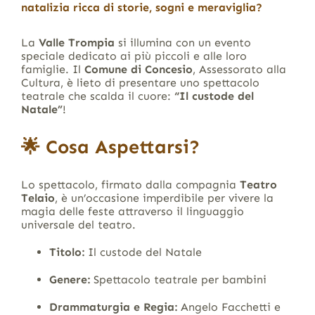
natalizia ricca di storie, sogni e meraviglia?
La
Valle Trompia
si illumina con un evento
speciale dedicato ai più piccoli e alle loro
famiglie. Il
Comune di Concesio
, Assessorato alla
Cultura, è lieto di presentare uno spettacolo
teatrale che scalda il cuore:
“Il custode del
Natale”
!
🌟 Cosa Aspettarsi?
Lo spettacolo, firmato dalla compagnia
Teatro
Telaio
, è un’occasione imperdibile per vivere la
magia delle feste attraverso il linguaggio
universale del teatro.
Titolo:
Il custode del Natale
Genere:
Spettacolo teatrale per bambini
Drammaturgia e Regia:
Angelo Facchetti e