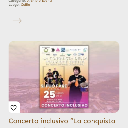
Categorie:
Archivio Eventi
Luogo:
Collio
Concerto inclusivo “La conquista