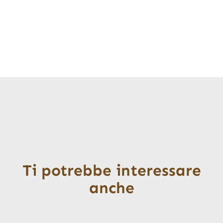
Ti potrebbe interessare
anche