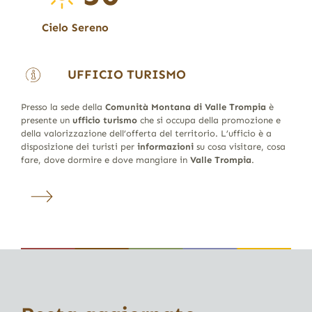
Cielo Sereno
UFFICIO TURISMO
Presso la sede della
Comunità Montana di Valle Trompia
è
presente un
ufficio turismo
che si occupa della promozione e
della valorizzazione dell’offerta del territorio. L’ufficio è a
disposizione dei turisti per
informazioni
su cosa visitare, cosa
fare, dove dormire e dove mangiare in
Valle Trompia
.