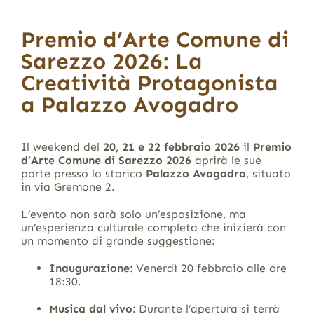
Premio d’Arte Comune di
Sarezzo 2026: La
Creatività Protagonista
a Palazzo Avogadro
Il weekend del
20, 21 e 22 febbraio 2026
il
Premio
d’Arte Comune di Sarezzo 2026
aprirà le sue
porte presso lo storico
Palazzo Avogadro
, situato
in via Gremone 2
.
L’evento non sarà solo un’esposizione, ma
un’esperienza culturale completa che inizierà con
un momento di grande suggestione:
Inaugurazione:
Venerdì 20 febbraio alle ore
18:30
.
Musica dal vivo:
Durante l’apertura si terrà