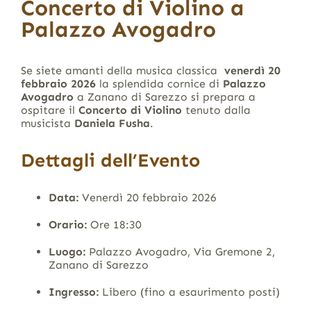
Concerto di Violino a
Palazzo Avogadro
Se siete amanti della musica classica
venerdì 20
febbraio 2026
la splendida cornice di
Palazzo
Avogadro
a Zanano di Sarezzo si prepara a
ospitare il
Concerto di Violino
tenuto dalla
musicista
Daniela Fusha
.
Dettagli dell’Evento
Data:
Venerdì 20 febbraio 2026
Orario:
Ore 18:30
Luogo:
Palazzo Avogadro, Via Gremone 2,
Zanano di Sarezzo
Ingresso:
Libero (fino a esaurimento posti)