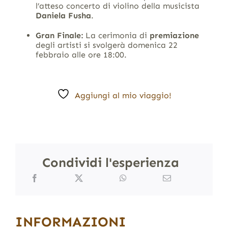
l’atteso concerto di violino della musicista
Daniela Fusha
.
Gran Finale:
La cerimonia di
premiazione
degli artisti si svolgerà domenica 22
febbraio alle ore 18:00
.
Aggiungi al mio viaggio!
Condividi l'esperienza
INFORMAZIONI