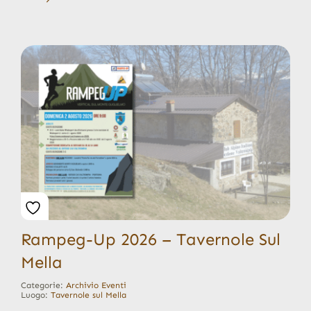
Rampeg-Up 2026 – Tavernole Sul
Mella
Categorie:
Archivio Eventi
Luogo:
Tavernole sul Mella