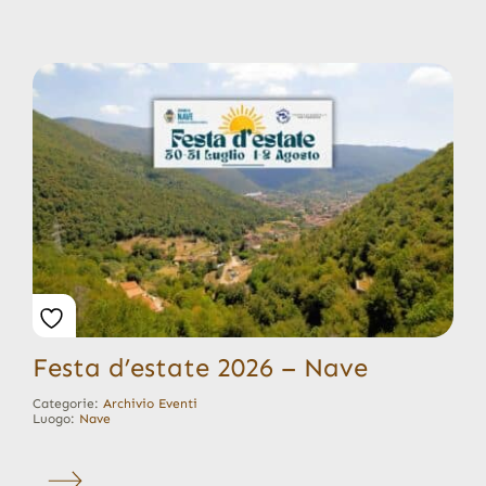
Festa d’estate 2026 – Nave
Categorie:
Archivio Eventi
Luogo:
Nave