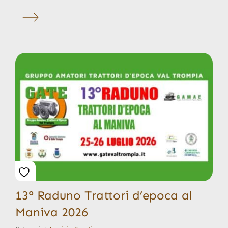
13° Raduno Trattori d’epoca al
Maniva 2026