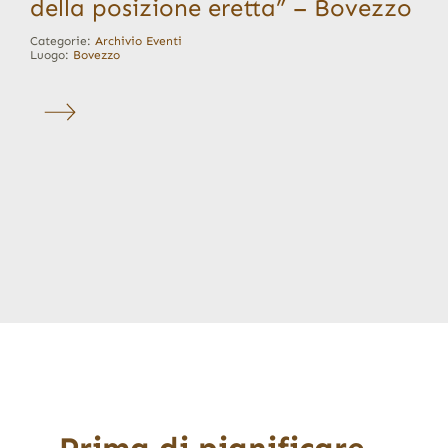
della posizione eretta” – Bovezzo
Categorie:
Archivio Eventi
Luogo:
Bovezzo