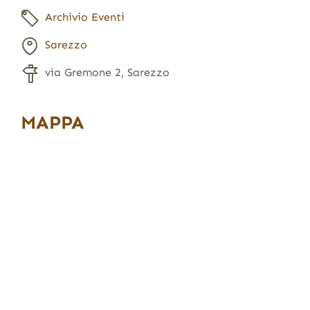
Archivio Eventi
Sarezzo
via Gremone 2, Sarezzo
MAPPA