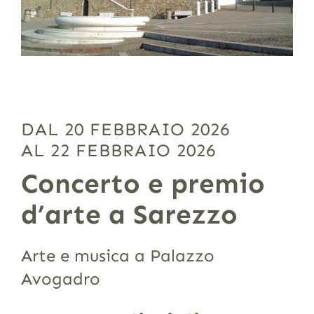
DAL 20 FEBBRAIO 2026
AL 22 FEBBRAIO 2026
Concerto e premio
d’arte a Sarezzo
Arte e musica a Palazzo
Avogadro