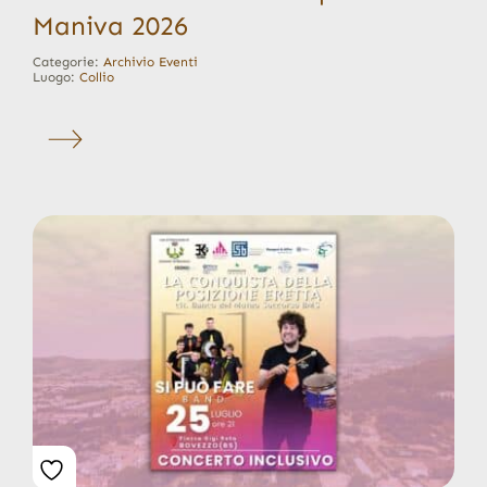
Maniva 2026
Categorie:
Archivio Eventi
Luogo:
Collio