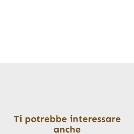
Ti potrebbe interessare
anche