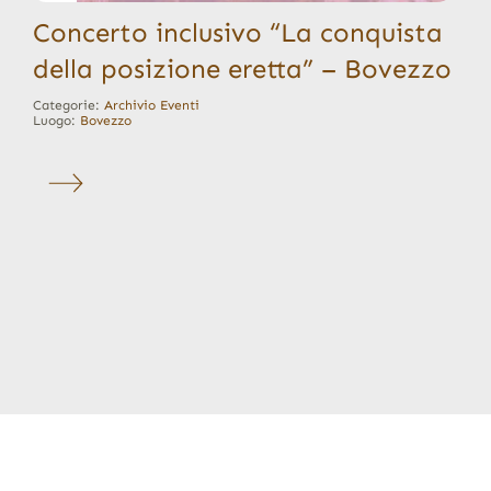
Concerto inclusivo “La conquista
della posizione eretta” – Bovezzo
Categorie:
Archivio Eventi
Luogo:
Bovezzo