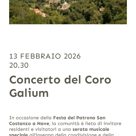
13 FEBBRAIO 2026
20.30
Concerto del Coro
Galium
In occasione della
Festa del Patrono San
Costanzo a Nave
, la comunità è lieta di invitare
residenti e visitatori a una
serata musicale
speciale
all’insegna della condivisione e della