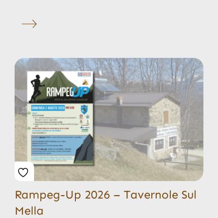
Rampeg-Up 2026 – Tavernole Sul
Mella