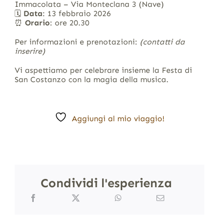
Immacolata – Via Monteclana 3 (Nave)
🗓
Data
: 13 febbraio 2026
⏰
Orario
: ore 20.30
Per informazioni e prenotazioni:
(contatti da
inserire)
Vi aspettiamo per celebrare insieme la Festa di
San Costanzo con la magia della musica.
Aggiungi al mio viaggio!
Condividi l'esperienza