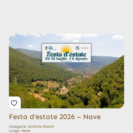
Festa d’estate 2026 – Nave
Categorie:
Archivio Eventi
Luogo:
Nave