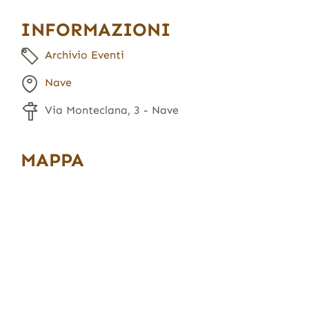
INFORMAZIONI
Archivio Eventi
Nave
Via Monteclana, 3 - Nave
MAPPA