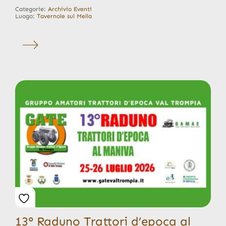
Categorie:
Archivio Eventi
Luogo:
Tavernole sul Mella
13° Raduno Trattori d’epoca al