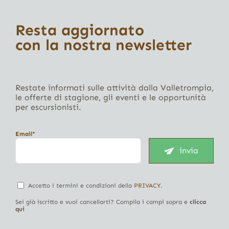
Resta aggiornato
con la nostra newsletter
Restate informati sulle attività dalla Valletrompia,
le offerte di stagione, gli eventi e le opportunità
per escursionisti.
Email*
invia
Accetto i termini e condizioni della
PRIVACY
.
Sei già iscritto e vuoi cancellarti? Compila i campi sopra e
clicca
qui