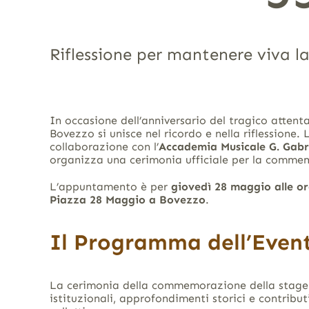
Riflessione per mantenere viva la
In occasione dell’anniversario del tragico attent
Bovezzo si unisce nel ricordo e nella riflessione.
collaborazione con l’
Accademia Musicale G. Gabri
organizza una cerimonia ufficiale per la comme
L’appuntamento è per
giovedì 28 maggio alle or
Piazza 28 Maggio a Bovezzo
.
Il Programma dell’Even
La cerimonia della commemorazione della stage 
istituzionali, approfondimenti storici e contribut