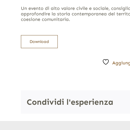
Un evento di alto valore civile e sociale, consigli
approfondire la storia contemporanea del territ
coesione comunitaria.
Download
Aggiung
Condividi l'esperienza