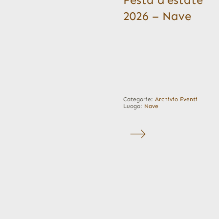
2026 – Nave
Categorie:
Archivio Eventi
Luogo:
Nave