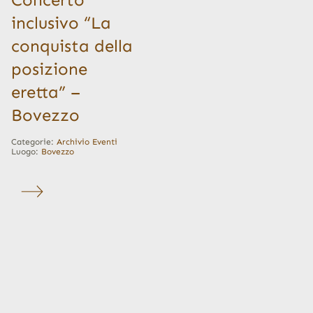
inclusivo “La
conquista della
posizione
eretta” –
Bovezzo
Categorie:
Archivio Eventi
Luogo:
Bovezzo