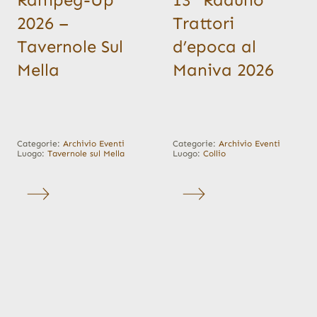
2026 –
Trattori
Tavernole Sul
d’epoca al
Mella
Maniva 2026
Categorie:
Archivio Eventi
Categorie:
Archivio Eventi
Luogo:
Tavernole sul Mella
Luogo:
Collio