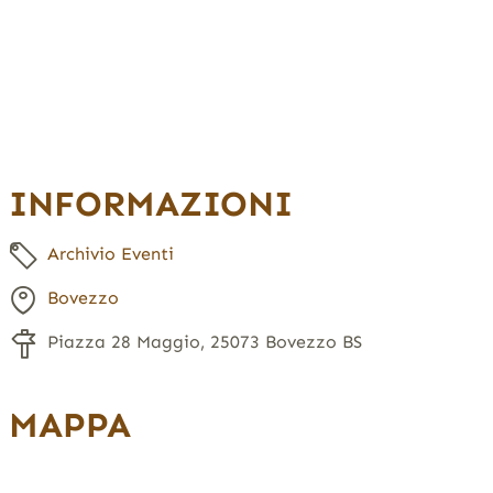
INFORMAZIONI
Archivio Eventi
Bovezzo
Piazza 28 Maggio, 25073 Bovezzo BS
MAPPA