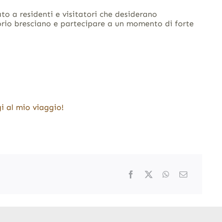
ato a residenti e visitatori che desiderano
orio bresciano e partecipare a un momento di forte
i al mio viaggio!