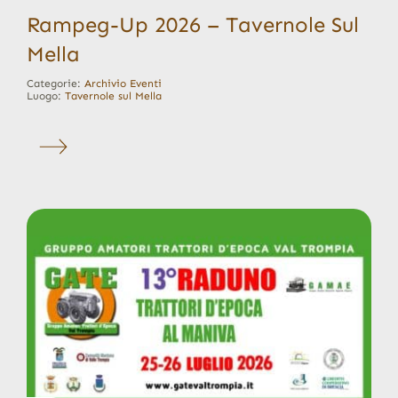
Rampeg-Up 2026 – Tavernole Sul
Mella
Categorie:
Archivio Eventi
Luogo:
Tavernole sul Mella