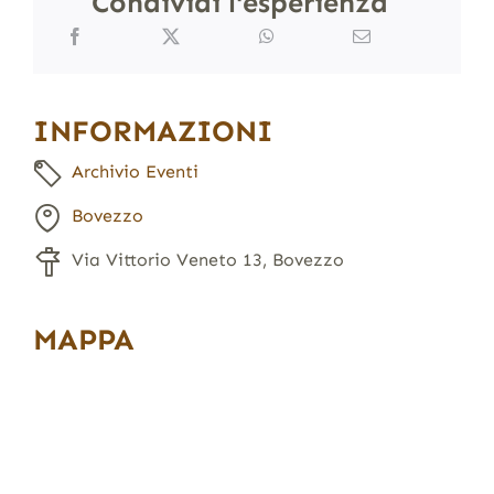
Condividi l'esperienza
INFORMAZIONI
Archivio Eventi
Bovezzo
Via Vittorio Veneto 13, Bovezzo
MAPPA