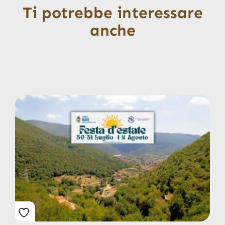
Ti potrebbe interessare
anche