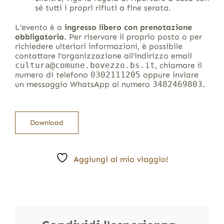
sé tutti i propri rifiuti a fine serata.
L’evento è a
ingresso libero con prenotazione
obbligatoria
. Per riservare il proprio posto o per
richiedere ulteriori informazioni, è possibile
contattare l’organizzazione all’indirizzo email
cultura@comune.bovezzo.bs.it
, chiamare il
numero di telefono
0302111205
oppure inviare
un messaggio WhatsApp al numero
3482469803
.
Download
Aggiungi al mio viaggio!