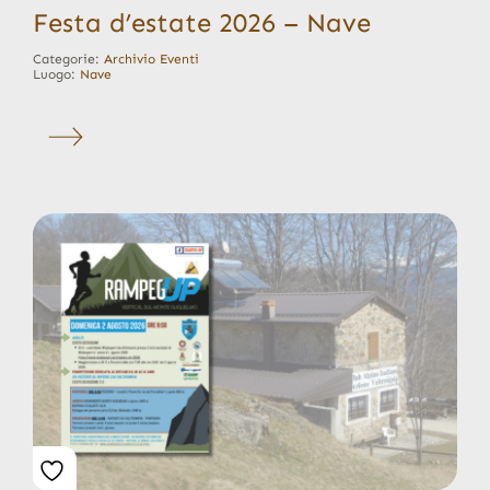
Festa d’estate 2026 – Nave
Categorie:
Archivio Eventi
Luogo:
Nave