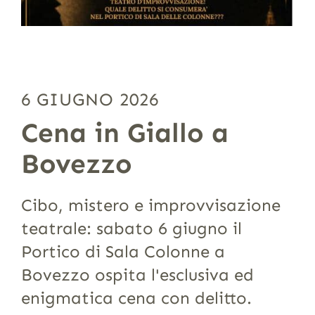
6 GIUGNO 2026
Cena in Giallo a
Bovezzo
Cibo, mistero e improvvisazione
teatrale: sabato 6 giugno il
Portico di Sala Colonne a
Bovezzo ospita l'esclusiva ed
enigmatica cena con delitto.