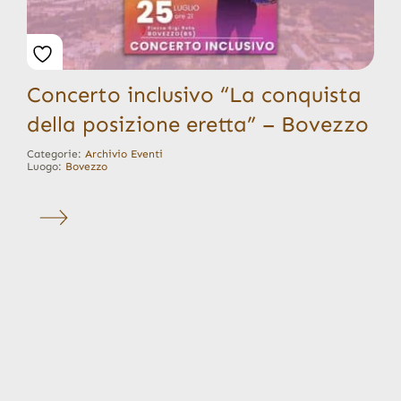
Concerto inclusivo “La conquista
della posizione eretta” – Bovezzo
Categorie:
Archivio Eventi
Luogo:
Bovezzo