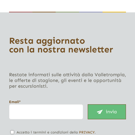
Resta aggiornato
con la nostra newsletter
Restate informati sulle attività dalla Valletrompia,
le offerte di stagione, gli eventi e le opportunità
per escursionisti.
Email*
invia
Accetto i termini e condizioni della
PRIVACY
.