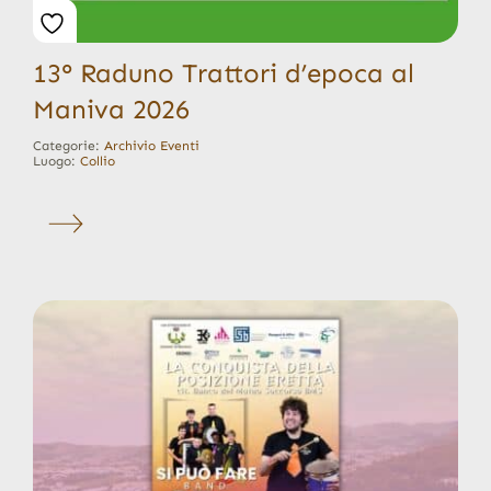
13° Raduno Trattori d’epoca al
Maniva 2026
Categorie:
Archivio Eventi
Luogo:
Collio