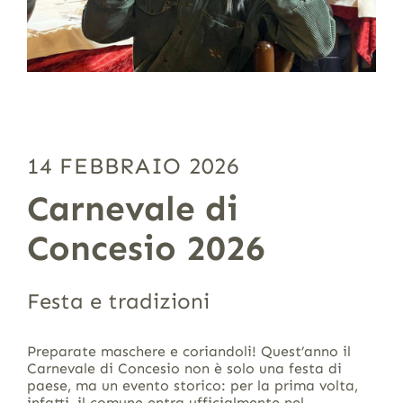
14 FEBBRAIO 2026
Carnevale di
Concesio 2026
Festa e tradizioni
Preparate maschere e coriandoli!
Quest’anno il
Carnevale di Concesio non è solo una festa di
paese, ma un evento storico: per la prima volta,
infatti, il comune entra ufficialmente nel