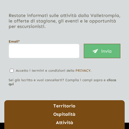
Restate informati sulle attività dalla Valletrompia,
le offerte di stagione, gli eventi e le opportunità
per escursionisti.
Email*
invia
Accetto i termini e condizioni della
PRIVACY
.
Sei già iscritto e vuoi cancellarti? Compila i campi sopra e
clicca
qui
Territorio
Ospitalità
Attività