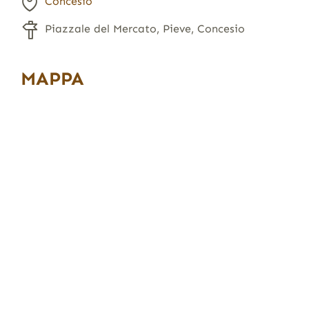
Concesio
Piazzale del Mercato, Pieve, Concesio
MAPPA