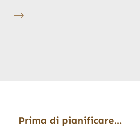
Prima di pianificare…