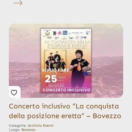
Concerto inclusivo “La conquista
della posizione eretta” – Bovezzo
Categorie:
Archivio Eventi
Luogo:
Bovezzo