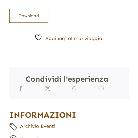
Download
Aggiungi al mio viaggio!
Condividi l'esperienza
INFORMAZIONI
Archivio Eventi