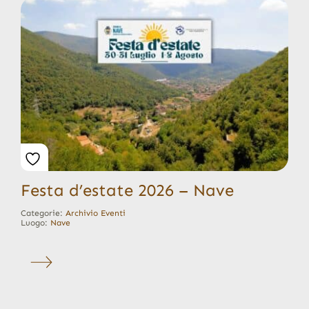
Festa d’estate 2026 – Nave
Categorie:
Archivio Eventi
Luogo:
Nave