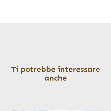
Ti potrebbe interessare
anche