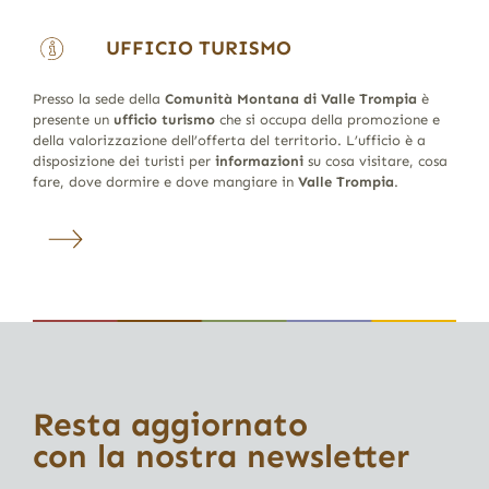
UFFICIO TURISMO
Presso la sede della
Comunità Montana di Valle Trompia
è
presente un
ufficio turismo
che si occupa della promozione e
della valorizzazione dell’offerta del territorio. L’ufficio è a
disposizione dei turisti per
informazioni
su cosa visitare, cosa
fare, dove dormire e dove mangiare in
Valle Trompia
.
Resta aggiornato
con la nostra newsletter