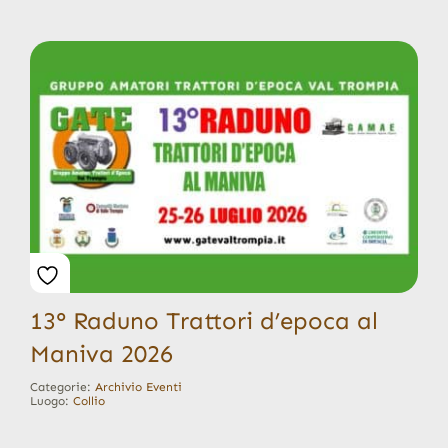
13° Raduno Trattori d’epoca al
Maniva 2026
Categorie:
Archivio Eventi
Luogo:
Collio