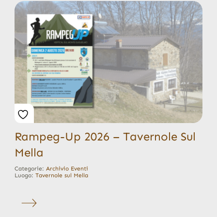
Rampeg-Up 2026 – Tavernole Sul
Mella
Categorie:
Archivio Eventi
Luogo:
Tavernole sul Mella