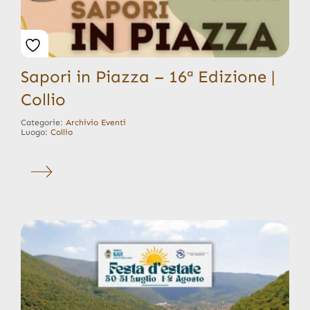
Sapori in Piazza – 16ª Edizione |
Collio
Categorie:
Archivio Eventi
Luogo:
Collio