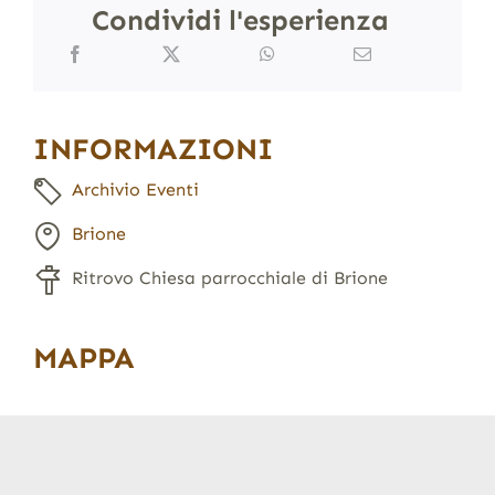
Condividi l'esperienza
INFORMAZIONI
Archivio Eventi
Brione
Ritrovo Chiesa parrocchiale di Brione
MAPPA