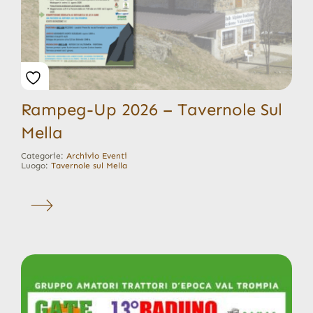
Rampeg-Up 2026 – Tavernole Sul
Mella
Categorie:
Archivio Eventi
Luogo:
Tavernole sul Mella