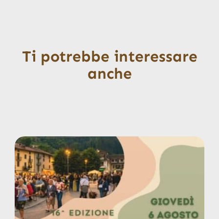
Ti potrebbe interessare
anche