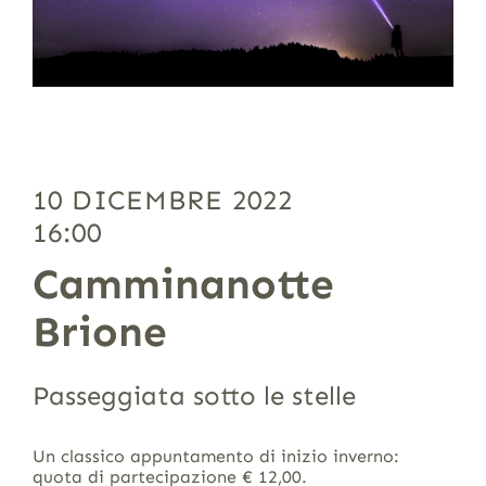
10 DICEMBRE 2022
16:00
Camminanotte
Brione
Passeggiata sotto le stelle
Un classico appuntamento di inizio inverno:
quota di partecipazione € 12,00.