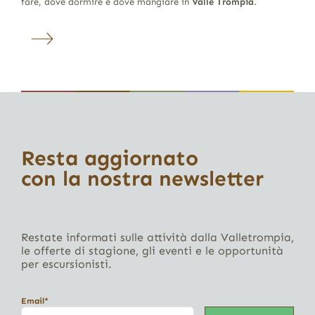
fare, dove dormire e dove mangiare in
Valle Trompia
.
Resta aggiornato
con la nostra newsletter
Restate informati sulle attività dalla Valletrompia,
le offerte di stagione, gli eventi e le opportunità
per escursionisti.
Email*