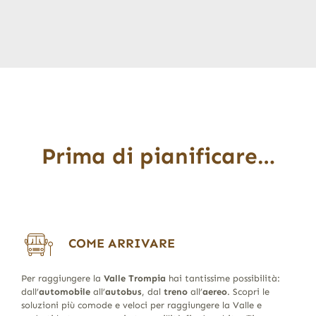
Prima di pianificare…
COME ARRIVARE
Per raggiungere la
Valle Trompia
hai tantissime possibilità:
dall’
automobile
all’
autobus
, dal
treno
all’
aereo
. Scopri le
soluzioni più comode e veloci per raggiungere la Valle e