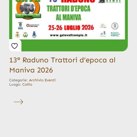
13° Raduno Trattori d’epoca al
Maniva 2026
Categorie:
Archivio Eventi
Luogo:
Collio