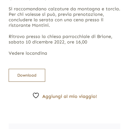
Si raccomandano calzature da montagna e torcia.
Per chi volesse si può, previa prenotazione,
concludere la serata con una cena presso il
ristorante Montini.
Ritrovo presso la chiesa parrocchiale di Brione,
sabato 10 dicembre 2022, ore 16,00
Vedere locandina
Download
Aggiungi al mio viaggio!