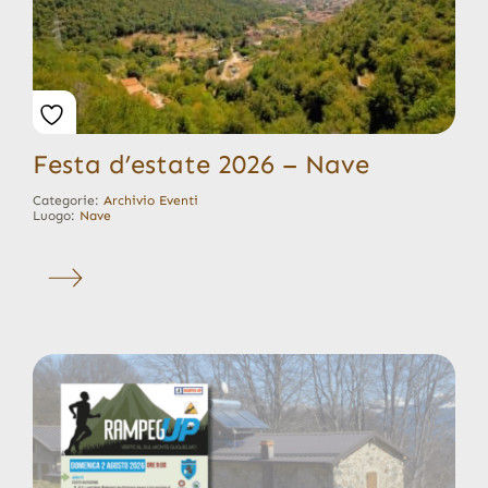
Festa d’estate 2026 – Nave
Categorie:
Archivio Eventi
Luogo:
Nave