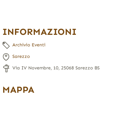
INFORMAZIONI
Archivio Eventi
Sarezzo
Via IV Novembre, 10, 25068 Sarezzo BS
MAPPA