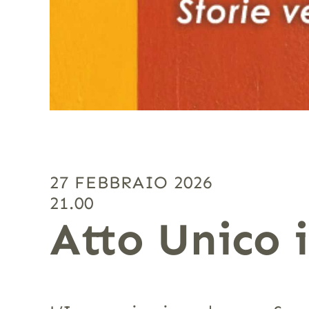
27 FEBBRAIO 2026
21.00
Atto Unico 