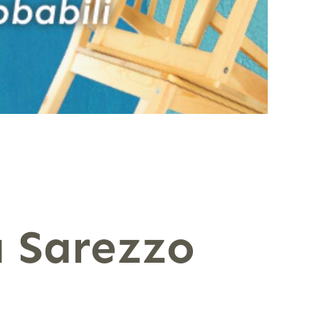
a Sarezzo