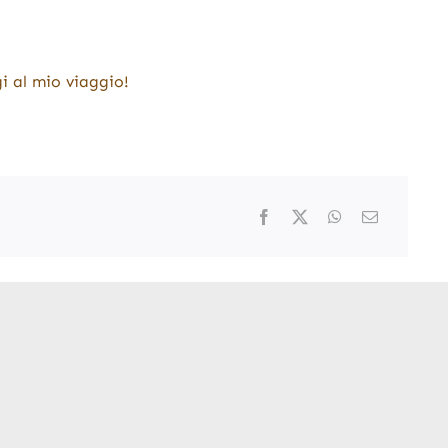
i al mio viaggio!