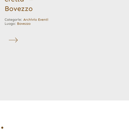
Bovezzo
Categorie:
Archivio Eventi
Luogo:
Bovezzo
…