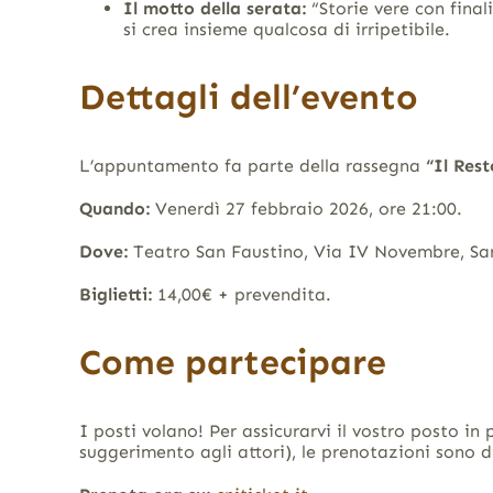
Il motto della serata:
“Storie vere con final
si crea insieme qualcosa di irripetibile
.
Dettagli dell’evento
L’appuntamento fa parte della rassegna
“Il Rest
Quando:
Venerdì 27 febbraio 2026, ore 21:00
.
Dove:
Teatro San Faustino, Via IV Novembre, Sa
Biglietti:
14,00€ + prevendita
.
Come partecipare
I posti volano! Per assicurarvi il vostro posto in 
suggerimento agli attori), le prenotazioni sono d