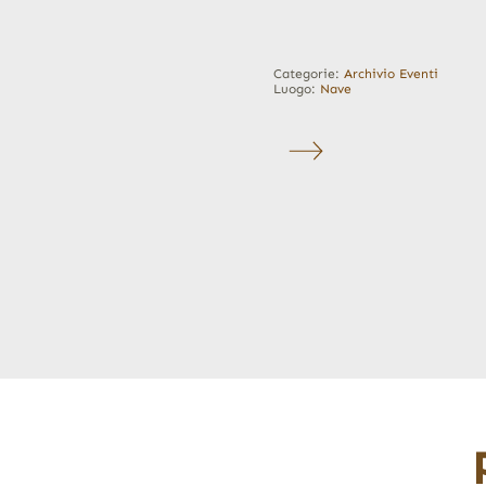
Categorie:
Archivio Eventi
Luogo:
Nave