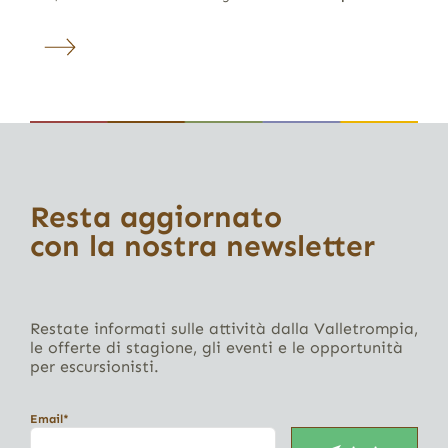
Resta aggiornato
con la nostra newsletter
Restate informati sulle attività dalla Valletrompia,
le offerte di stagione, gli eventi e le opportunità
per escursionisti.
Email*