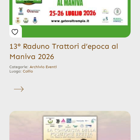
13° Raduno Trattori d’epoca al
Maniva 2026
Categorie:
Archivio Eventi
Luogo:
Collio