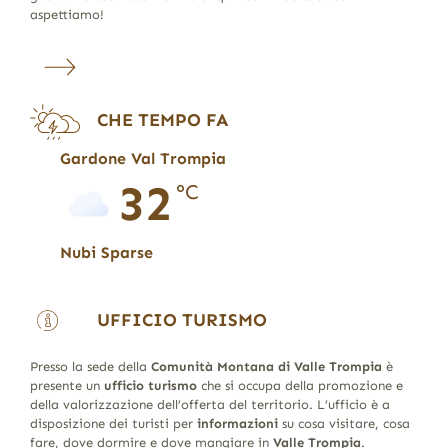
aspettiamo!
CHE TEMPO FA
Gardone Val Trompia
32
°C
Nubi Sparse
UFFICIO TURISMO
Presso la sede della
Comunità Montana di Valle Trompia
è
presente un
ufficio turismo
che si occupa della promozione e
della valorizzazione dell’offerta del territorio. L’ufficio è a
disposizione dei turisti per
informazioni
su cosa visitare, cosa
fare, dove dormire e dove mangiare in
Valle Trompia
.