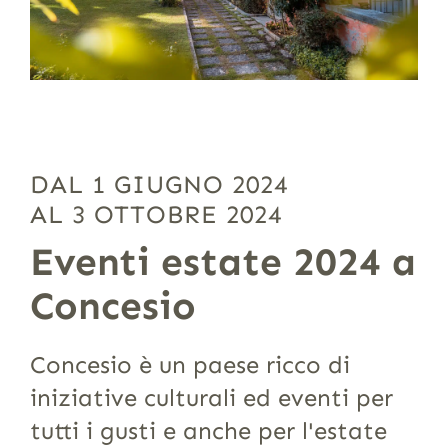
DAL 1 GIUGNO 2024
AL 3 OTTOBRE 2024
Eventi estate 2024 a
Concesio
Concesio è un paese ricco di
iniziative culturali ed eventi per
tutti i gusti e anche per l'estate