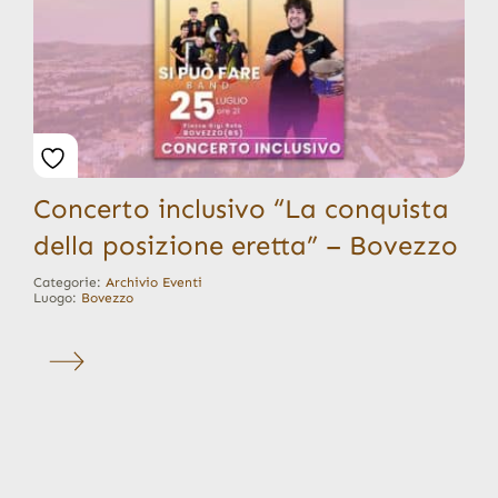
Concerto inclusivo “La conquista
della posizione eretta” – Bovezzo
Categorie:
Archivio Eventi
Luogo:
Bovezzo