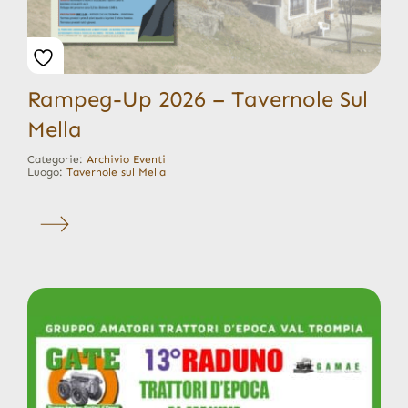
Rampeg-Up 2026 – Tavernole Sul
Mella
Categorie:
Archivio Eventi
Luogo:
Tavernole sul Mella