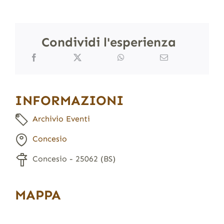
Condividi l'esperienza
INFORMAZIONI
Archivio Eventi
Concesio
Concesio - 25062 (BS)
MAPPA