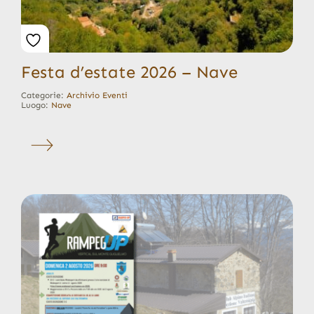
Festa d’estate 2026 – Nave
Categorie:
Archivio Eventi
Luogo:
Nave