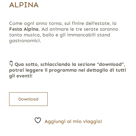
ALPINA
Come ogni anno torna, sul finire dell’estate, la
Festa Alpina
. Ad animare le tre serate saranno
tanta musica, ballo e gli immancabili stand
gastronomici.
👇
Qua sotto, schiacciando la sezione “download”,
potrai leggere il programma nel dettaglio di tutti
gli eventi!
Download
Aggiungi al mio viaggio!