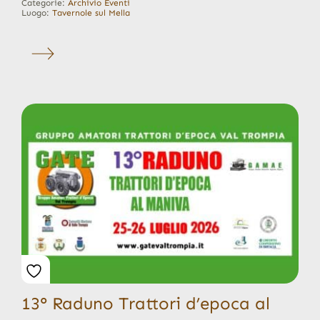
Categorie:
Archivio Eventi
Luogo:
Tavernole sul Mella
13° Raduno Trattori d’epoca al