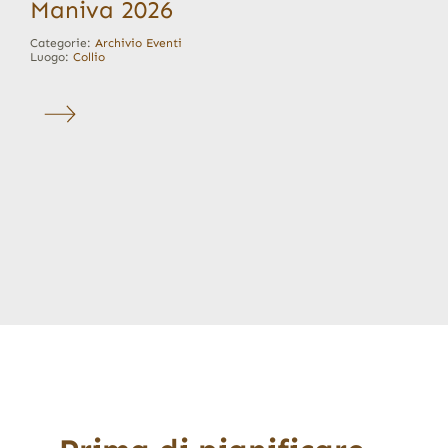
Maniva 2026
Categorie:
Archivio Eventi
Luogo:
Collio