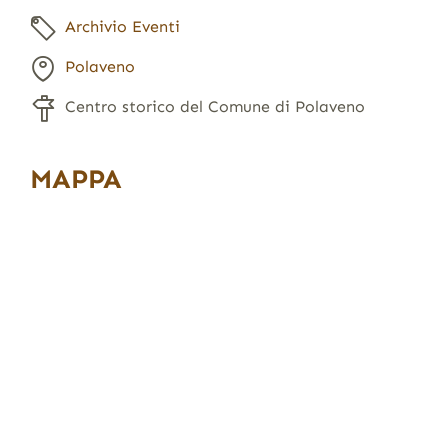
Archivio Eventi
Polaveno
Centro storico del Comune di Polaveno
MAPPA