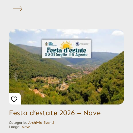
Festa d’estate 2026 – Nave
Categorie:
Archivio Eventi
Luogo:
Nave