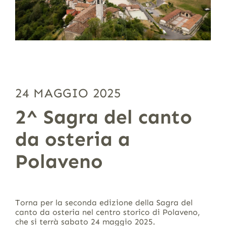
24 MAGGIO 2025
2^ Sagra del canto
da osteria a
Polaveno
Torna per la seconda edizione della Sagra del
canto da osteria nel centro storico di Polaveno,
che si terrà sabato 24 maggio 2025.