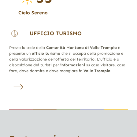
Cielo Sereno
UFFICIO TURISMO
Presso la sede della
Comunità Montana di Valle Trompia
è
presente un
ufficio turismo
che si occupa della promozione e
della valorizzazione dell’offerta del territorio. L’ufficio è a
disposizione dei turisti per
informazioni
su cosa visitare, cosa
fare, dove dormire e dove mangiare in
Valle Trompia
.