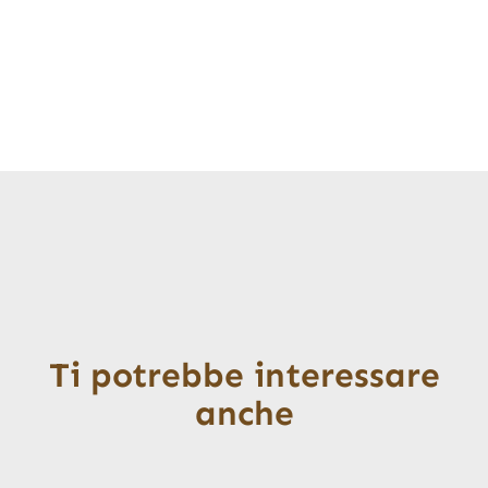
Ti potrebbe interessare
anche