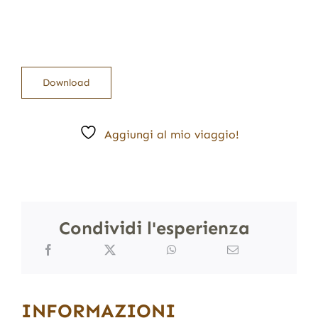
Download
Aggiungi al mio viaggio!
Condividi l'esperienza
INFORMAZIONI