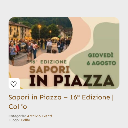
Sapori in Piazza – 16ª Edizione |
Collio
Categorie:
Archivio Eventi
Luogo:
Collio