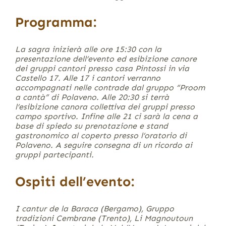
Programma:
La sagra inizierà alle ore 15:30 con la
presentazione dell’evento ed esibizione canore
dei gruppi cantori presso casa Pintossi in via
Castello 17. Alle 17 i cantori verranno
accompagnati nelle contrade dal gruppo “Proom
a cantà” di Polaveno. Alle 20:30 si terrà
l’esibizione canora collettiva dei gruppi presso
campo sportivo. Infine alle 21 ci sarà la cena a
base di spiedo su prenotazione e stand
gastronomico al coperto presso l’oratorio di
Polaveno. A seguire consegna di un ricordo ai
gruppi partecipanti.
Ospiti dell’evento:
I cantur de la Baraca (Bergamo),
Gruppo
tradizioni Cembrane (Trento),
Li Magnoutoun