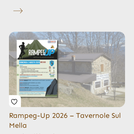
Rampeg-Up 2026 – Tavernole Sul
Mella