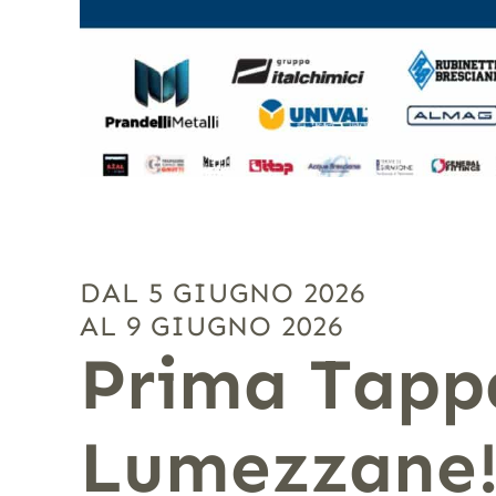
DAL 5 GIUGNO 2026
AL 9 GIUGNO 2026
Prima Tappa
Lumezzane