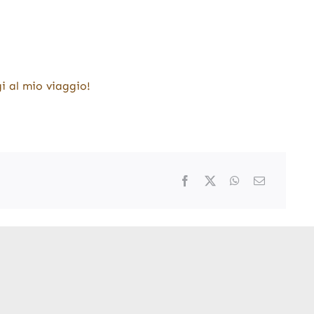
i al mio viaggio!