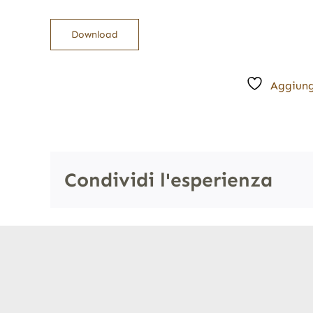
Download
Aggiung
Condividi l'esperienza