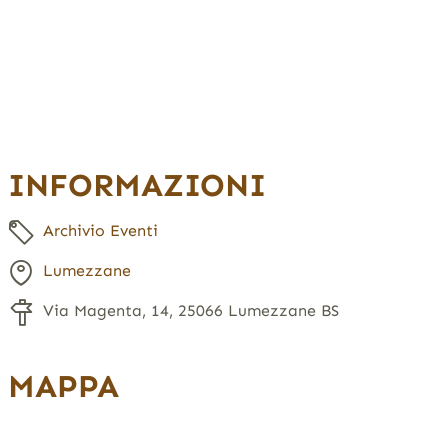
INFORMAZIONI
Archivio Eventi
Lumezzane
Via Magenta, 14, 25066 Lumezzane BS
MAPPA