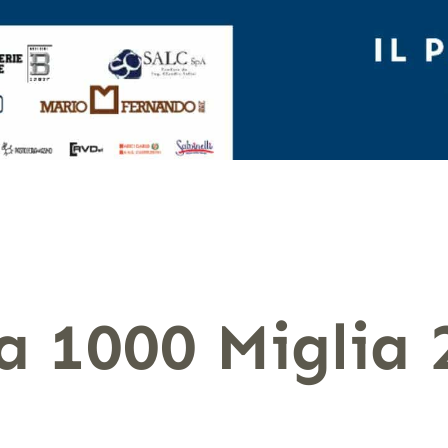
 1000 Miglia 
!