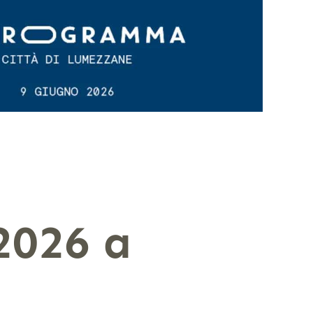
2026 a