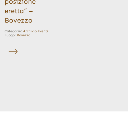
posizione
eretta” –
Bovezzo
Categorie:
Archivio Eventi
Luogo:
Bovezzo