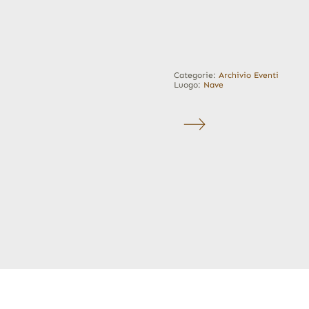
Categorie:
Archivio Eventi
Luogo:
Nave