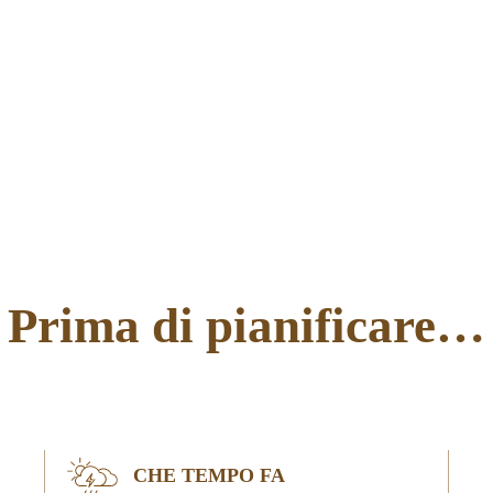
Prima di pianificare…
CHE TEMPO FA