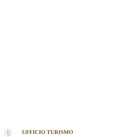
UFFICIO TURISMO