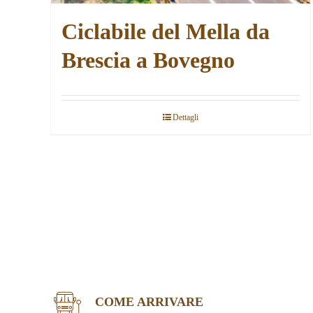
Ciclabile del Mella da
Brescia a Bovegno
Dettagli
COME ARRIVARE