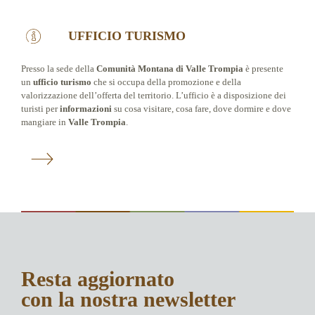
UFFICIO TURISMO
Presso la sede della
Comunità Montana di Valle Trompia
è presente
un
ufficio turismo
che si occupa della promozione e della
valorizzazione dell’offerta del territorio. L’ufficio è a disposizione dei
turisti per
informazioni
su cosa visitare, cosa fare, dove dormire e dove
mangiare in
Valle Trompia
.
Resta aggiornato
con la nostra newsletter