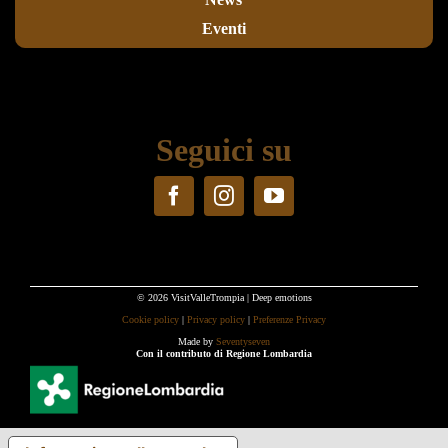
Eventi
Seguici su
© 2026 VisitValleTrompia | Deep emotions
Cookie policy
|
Privacy policy
|
Preferenze Privacy
Made by
Seventyseven
Con il contributo di Regione Lombardia