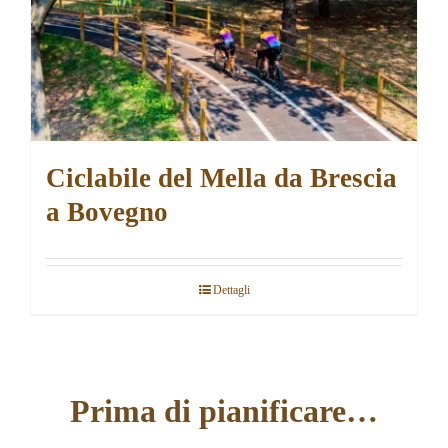
Ciclabile del Mella da Brescia
a Bovegno
Dettagli
Prima di pianificare…