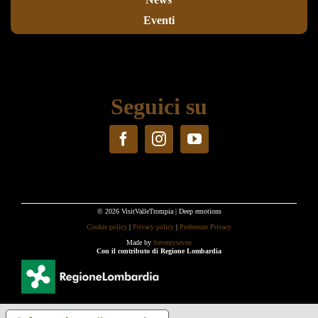
Eventi
Seguici su
© 2026 VisitValleTrompia | Deep emotions
Cookie policy
|
Privacy policy
|
Preferenze Privacy
Made by
Seventyseven
Con il contributo di Regione Lombardia