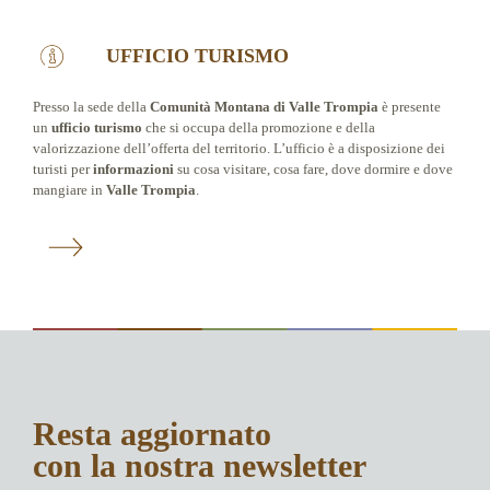
UFFICIO TURISMO
Presso la sede della
Comunità Montana di Valle Trompia
è presente
un
ufficio turismo
che si occupa della promozione e della
valorizzazione dell’offerta del territorio. L’ufficio è a disposizione dei
turisti per
informazioni
su cosa visitare, cosa fare, dove dormire e dove
mangiare in
Valle Trompia
.
Resta aggiornato
con la nostra newsletter