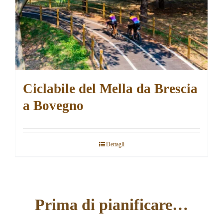
Ciclabile del Mella da Brescia
a Bovegno
Dettagli
Prima di pianificare…