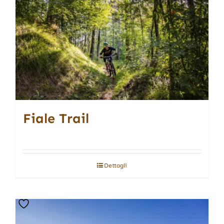
Fiale Trail
Dettagli