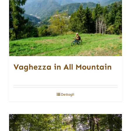
Vaghezza in All Mountain
Dettagli