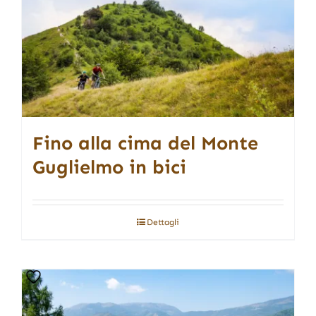
Fino alla cima del Monte
Guglielmo in bici
Dettagli