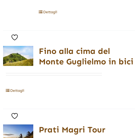
Dettagli
Fino alla cima del
Monte Guglielmo in bici
Dettagli
Prati Magri Tour