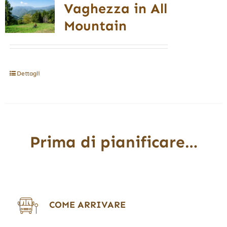
Vaghezza in All
Mountain
Dettagli
Prima di pianificare…
COME ARRIVARE