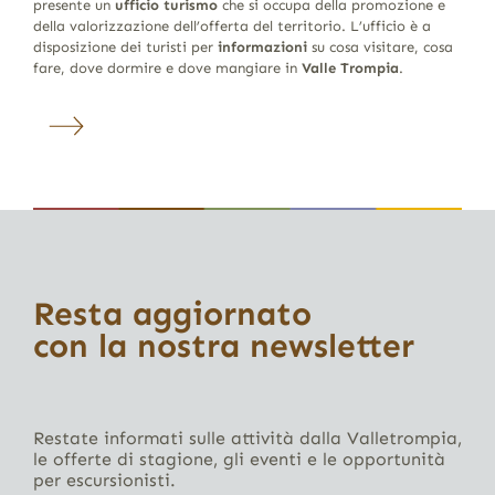
presente un
ufficio turismo
che si occupa della promozione e
della valorizzazione dell’offerta del territorio. L’ufficio è a
disposizione dei turisti per
informazioni
su cosa visitare, cosa
fare, dove dormire e dove mangiare in
Valle Trompia
.
Resta aggiornato
con la nostra newsletter
Restate informati sulle attività dalla Valletrompia,
le offerte di stagione, gli eventi e le opportunità
per escursionisti.