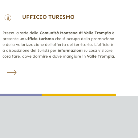
UFFICIO TURISMO
Presso la sede della
Comunità Montana di Valle Trompia
è
presente un
ufficio turismo
che si occupa della promozione
e della valorizzazione dell’offerta del territorio. L’ufficio è
a disposizione dei turisti per
informazioni
su cosa visitare,
cosa fare, dove dormire e dove mangiare in
Valle Trompia
.