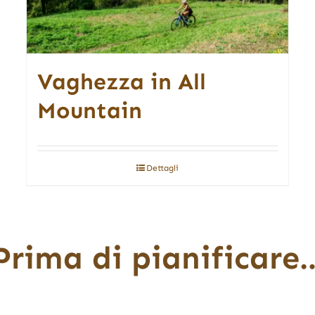
Vaghezza in All
Mountain
Dettagli
Prima di pianificare