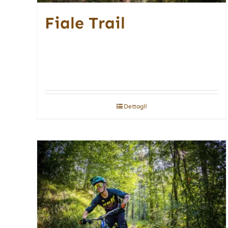
Fiale Trail
Dettagli