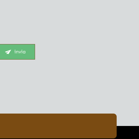
invia