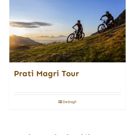
Prati Magri Tour
Dettagli