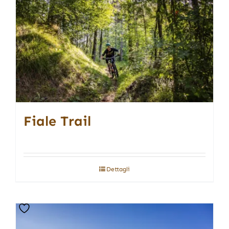
Fiale Trail
Dettagli