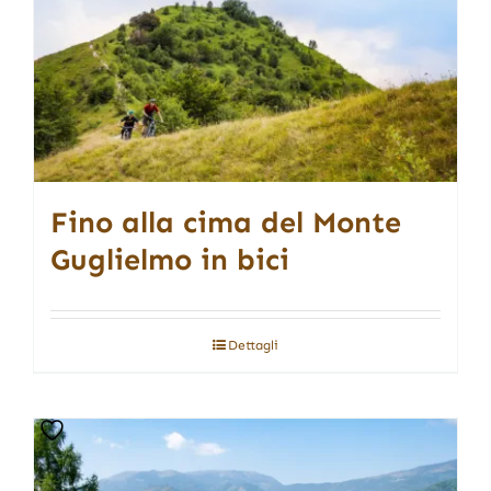
Fino alla cima del Monte
Guglielmo in bici
Dettagli