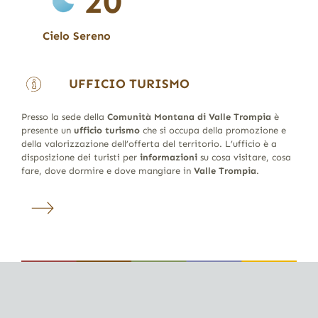
20
Cielo Sereno
UFFICIO TURISMO
Presso la sede della
Comunità Montana di Valle Trompia
è
presente un
ufficio turismo
che si occupa della promozione e
della valorizzazione dell’offerta del territorio. L’ufficio è a
disposizione dei turisti per
informazioni
su cosa visitare, cosa
fare, dove dormire e dove mangiare in
Valle Trompia
.