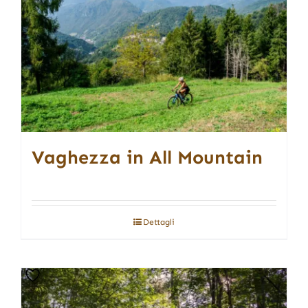
Vaghezza in All Mountain
Dettagli