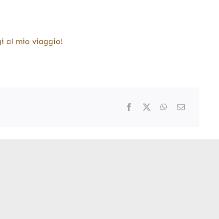
i al mio viaggio!