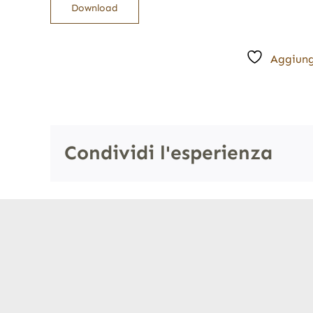
Download
Aggiung
Condividi l'esperienza