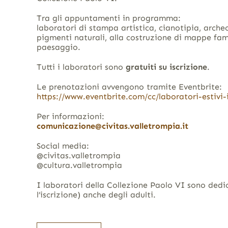
Tra gli appuntamenti in programma:
laboratori di stampa artistica, cianotipia, archeo
pigmenti naturali, alla costruzione di mappe fami
paesaggio.
Tutti i laboratori sono
gratuiti su iscrizione
.
Le prenotazioni avvengono tramite Eventbrite:
https://www.eventbrite.com/cc/laboratori-estivi
Per informazioni:
comunicazione@civitas.valletrompia.it
Social media:
@civitas.valletrompia
@cultura.valletrompia
I laboratori della Collezione Paolo VI sono dedi
l’iscrizione) anche degli adulti.