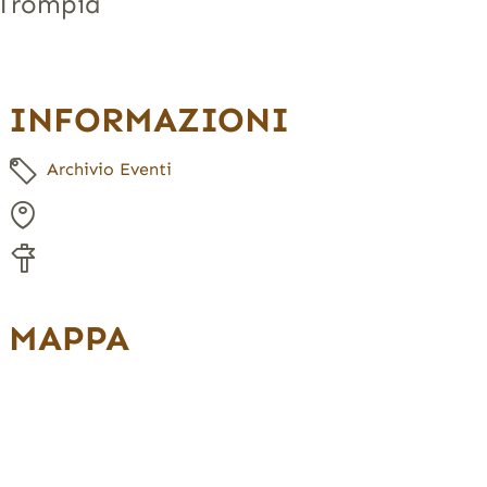
e Trompia
INFORMAZIONI
Archivio Eventi
MAPPA