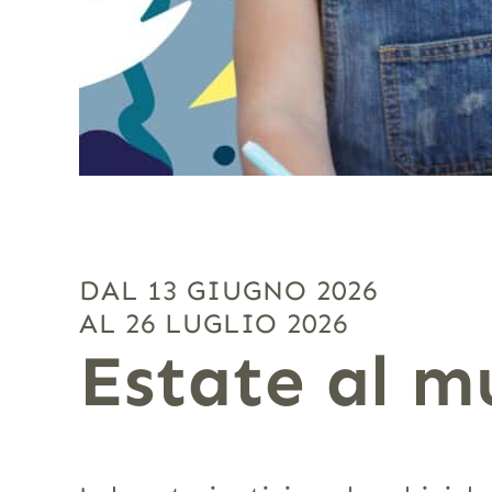
DAL 13 GIUGNO 2026
AL 26 LUGLIO 2026
Estate al m