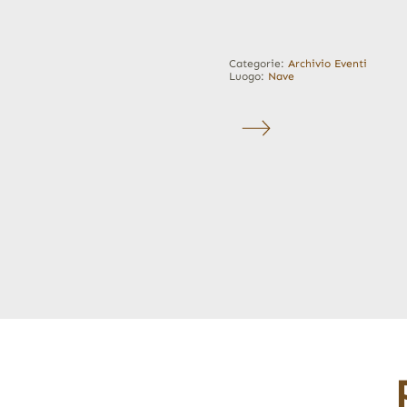
Categorie:
Archivio Eventi
Luogo:
Nave