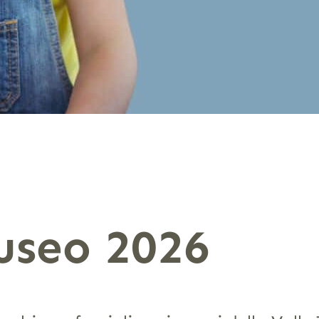
useo 2026