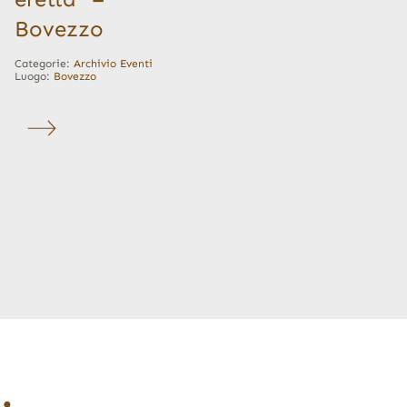
Bovezzo
Categorie:
Archivio Eventi
Luogo:
Bovezzo
…