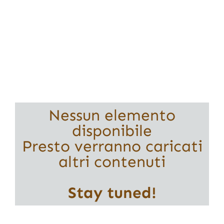
Nessun elemento
disponibile
Presto verranno caricati
altri contenuti
Stay tuned!