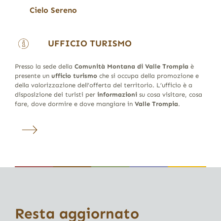
Cielo Sereno
UFFICIO TURISMO
Presso la sede della
Comunità Montana di Valle Trompia
è
presente un
ufficio turismo
che si occupa della promozione e
della valorizzazione dell’offerta del territorio. L’ufficio è a
disposizione dei turisti per
informazioni
su cosa visitare, cosa
fare, dove dormire e dove mangiare in
Valle Trompia
.
Resta aggiornato