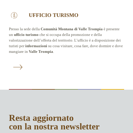
UFFICIO TURISMO
Presso la sede della
Comunità Montana di Valle Trompia
è presente
un
ufficio turismo
che si occupa della promozione e della
valorizzazione dell’offerta del territorio. L’ufficio è a disposizione dei
turisti per
informazioni
su cosa visitare, cosa fare, dove dormire e dove
mangiare in
Valle Trompia
.
Resta aggiornato
con la nostra newsletter