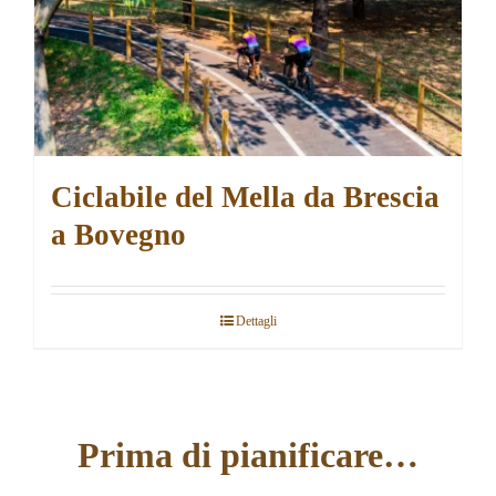
Ciclabile del Mella da Brescia
a Bovegno
Dettagli
Prima di pianificare…