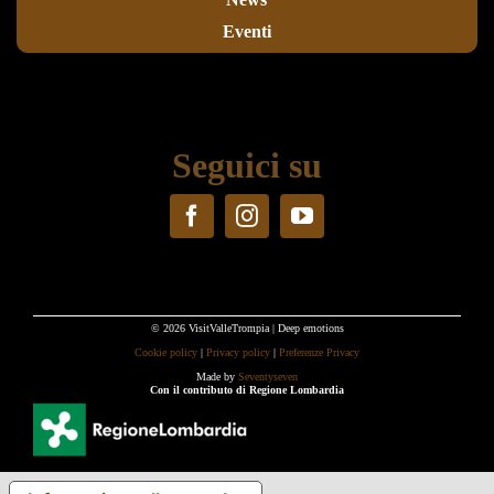
Eventi
Seguici su
© 2026 VisitValleTrompia | Deep emotions
Cookie policy
|
Privacy policy
|
Preferenze Privacy
Made by
Seventyseven
Con il contributo di Regione Lombardia