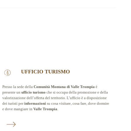
UFFICIO TURISMO
Presso la sede della
Comunità Montana di Valle Trompia
è
presente un
ufficio turismo
che si occupa della promozione e della
valorizzazione dell’offerta del territorio. L’ufficio è a disposizione
dei turisti per
informazioni
su cosa visitare, cosa fare, dove dormire
e dove mangiare in
Valle Trompia
.