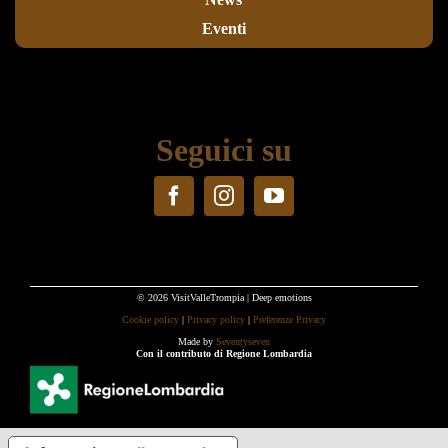
Eventi
Seguici su
© 2026 VisitValleTrompia | Deep emotions
Cookie policy
|
Privacy policy
|
Preferenze Privacy
Made by
Seventyseven
Con il contributo di Regione Lombardia