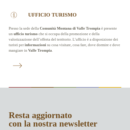
UFFICIO TURISMO
Presso la sede della
Comunità Montana di Valle Trompia
è presente
un
ufficio turismo
che si occupa della promozione e della
valorizzazione dell’offerta del territorio. L’ufficio è a disposizione dei
turisti per
informazioni
su cosa visitare, cosa fare, dove dormire e dove
mangiare in
Valle Trompia
.
Resta aggiornato
con la nostra newsletter