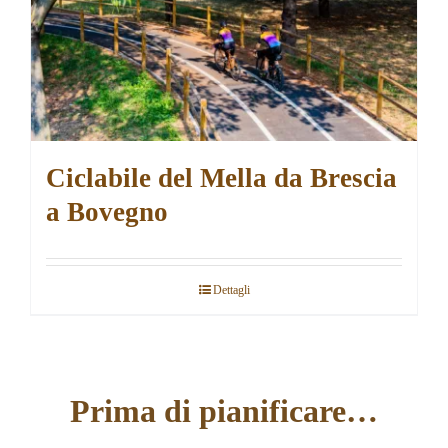
Ciclabile del Mella da Brescia
a Bovegno
Dettagli
Prima di pianificare…