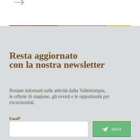
Resta aggiornato
con la nostra newsletter
Restate informati sulle attività dalla Valletrompia,
le offerte di stagione, gli eventi e le opportunità per
escursionisti.
Email*
invia