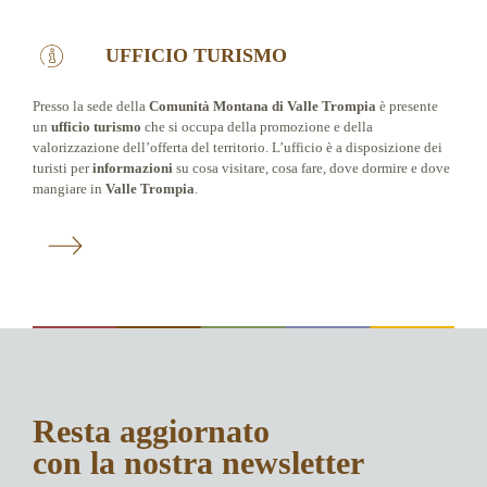
UFFICIO TURISMO
Presso la sede della
Comunità Montana di Valle Trompia
è presente
un
ufficio turismo
che si occupa della promozione e della
valorizzazione dell’offerta del territorio. L’ufficio è a disposizione dei
turisti per
informazioni
su cosa visitare, cosa fare, dove dormire e dove
mangiare in
Valle Trompia
.
Resta aggiornato
con la nostra newsletter