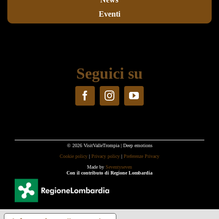
Eventi
Seguici su
© 2026 VisitValleTrompia | Deep emotions
Cookie policy
|
Privacy policy
|
Preferenze Privacy
Made by
Seventyseven
Con il contributo di Regione Lombardia