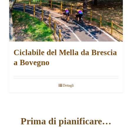
Ciclabile del Mella da Brescia
a Bovegno
Dettagli
Prima di pianificare…