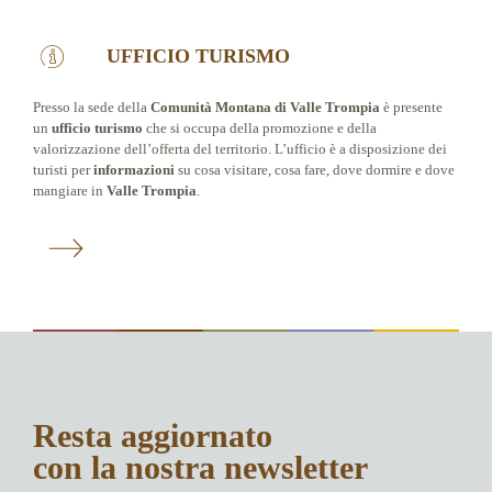
UFFICIO TURISMO
Presso la sede della
Comunità Montana di Valle Trompia
è presente
un
ufficio turismo
che si occupa della promozione e della
valorizzazione dell’offerta del territorio. L’ufficio è a disposizione dei
turisti per
informazioni
su cosa visitare, cosa fare, dove dormire e dove
mangiare in
Valle Trompia
.
Resta aggiornato
con la nostra newsletter