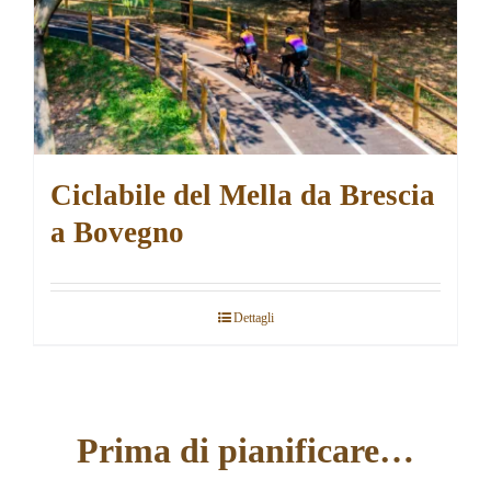
Ciclabile del Mella da Brescia
a Bovegno
Dettagli
Prima di pianificare…