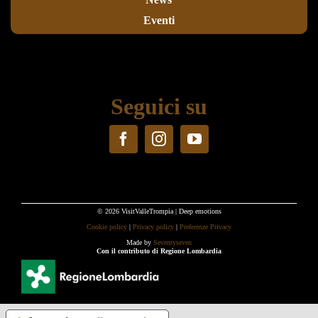
Eventi
Seguici su
© 2026 VisitValleTrompia | Deep emotions
Cookie policy
|
Privacy policy
|
Preferenze Privacy
Made by
Seventyseven
Con il contributo di Regione Lombardia